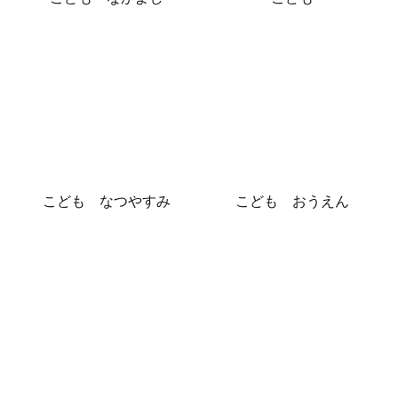
こども なつやすみ
こども おうえん