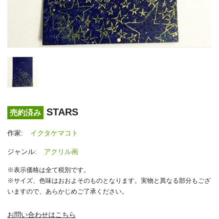
STARS
売約済み
作家:
イクタケマコト
ジャンル:
アクリル画
※表示価格は全て税別です。
※サイズ、色味はおおよそのものとなります。実物と異なる部分もござ
いますので、あらかじめご了承ください。
お問い合わせはこちら