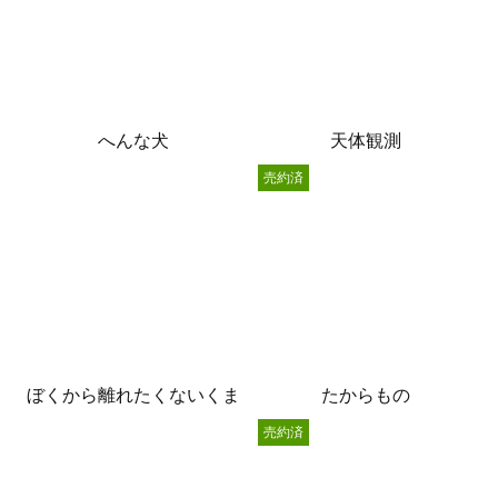
へんな犬
天体観測
売約済
ぼくから離れたくないくま
たからもの
売約済