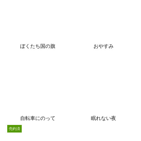
ぼくたち国の旗
おやすみ
自転車にのって
眠れない夜
売約済