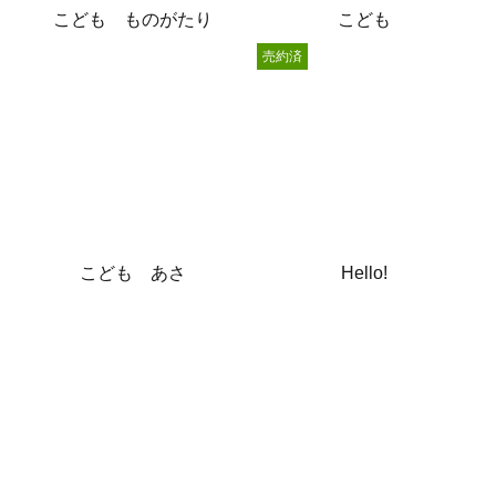
こども ものがたり
こども
売約済
こども あさ
Hello!