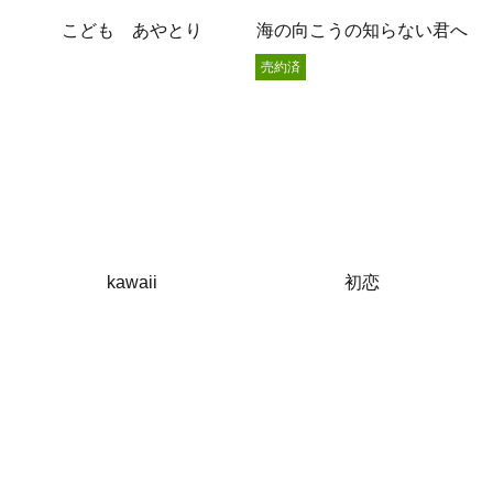
こども あやとり
海の向こうの知らない君へ
売約済
kawaii
初恋