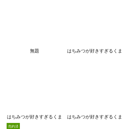
無題
はちみつが好きすぎるくま
はちみつが好きすぎるくま
はちみつが好きすぎるくま
売約済