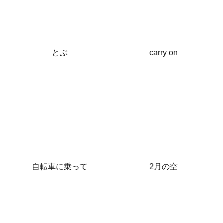
とぶ
carry on
自転車に乗って
2月の空