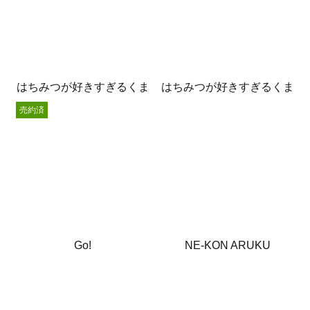
はちみつが好きすぎるくま
はちみつが好きすぎるくま
売約済
Go!
NE-KON ARUKU