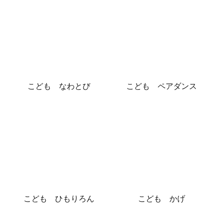
こども なわとび
こども ペアダンス
こども ひもりろん
こども かげ