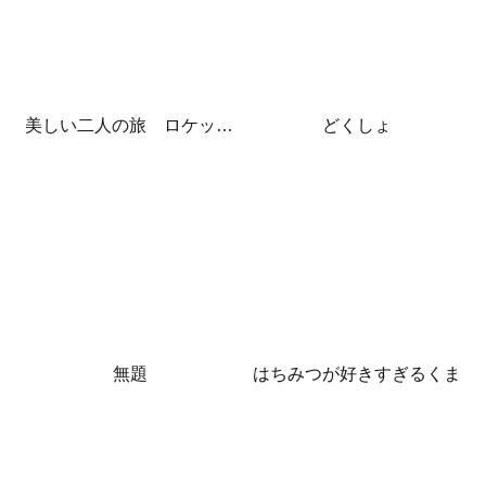
美しい二人の旅 ロケット発射
どくしょ
無題
はちみつが好きすぎるくま