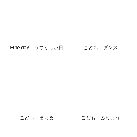
Fine day うつくしい日
こども ダンス
こども まもる
こども ふりょう