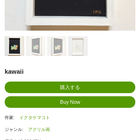
kawaii
作家:
イクタケマコト
ジャンル:
アクリル画