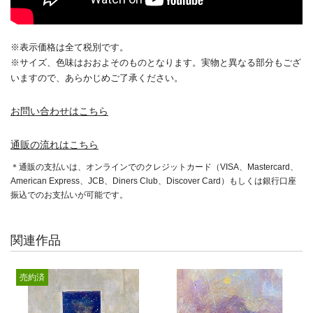
※表示価格は全て税別です。
※サイズ、色味はおおよそのものとなります。実物と異なる部分もござ
いますので、あらかじめご了承ください。
お問い合わせはこちら
通販の流れはこちら
＊通販の支払いは、オンラインでのクレジットカード（VISA、Mastercard、
American Express、JCB、Diners Club、Discover Card）もしくは銀行口座
振込でのお支払いが可能です。
関連作品
売約済