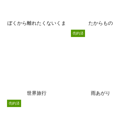
ぼくから離れたくないくま
たからもの
売約済
世界旅行
雨あがり
売約済