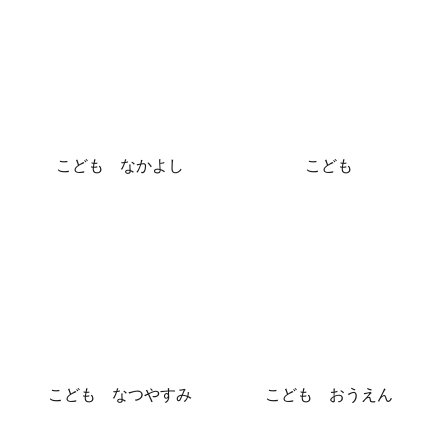
こども なかよし
こども
こども なつやすみ
こども おうえん