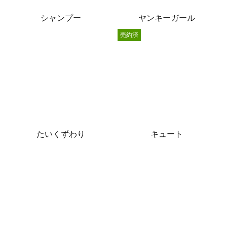
シャンプー
ヤンキーガール
売約済
たいくずわり
キュート