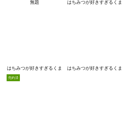
無題
はちみつが好きすぎるくま
はちみつが好きすぎるくま
はちみつが好きすぎるくま
売約済