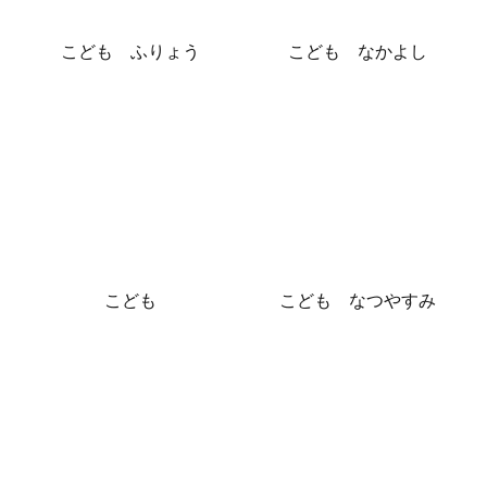
こども ふりょう
こども なかよし
こども
こども なつやすみ