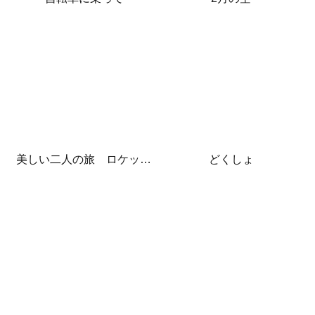
美しい二人の旅 ロケット発射
どくしょ