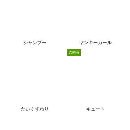
シャンプー
ヤンキーガール
売約済
たいくずわり
キュート