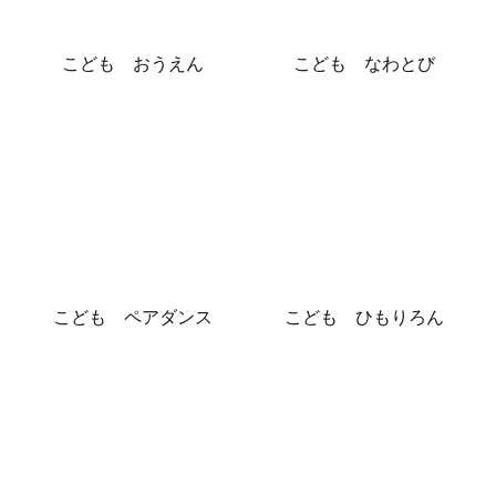
こども おうえん
こども なわとび
こども ペアダンス
こども ひもりろん