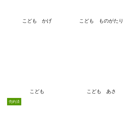
こども かげ
こども ものがたり
こども
こども あさ
売約済