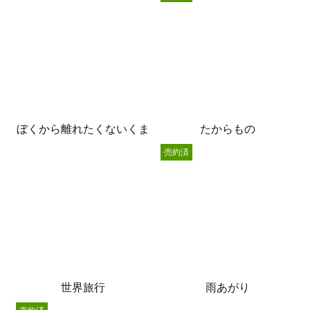
ぼくから離れたくないくま
たからもの
売約済
世界旅行
雨あがり