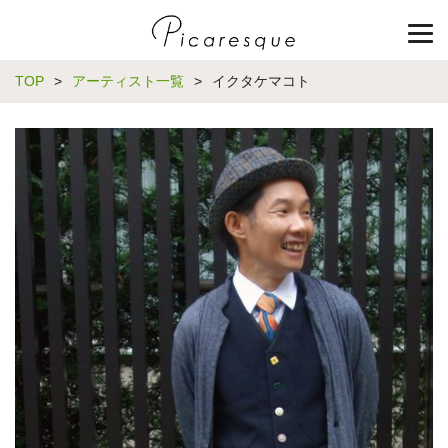
TOP
>
アーティスト一覧
>
イクタケマコト