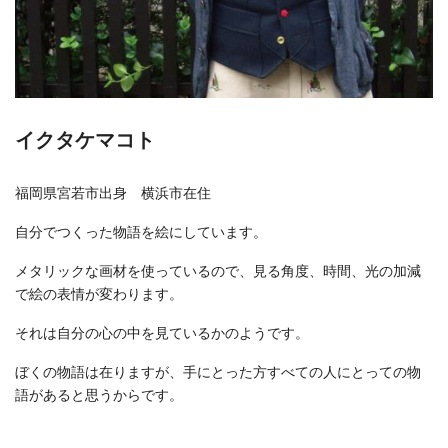
イクタケマコト
福岡県宮若市出身 横浜市在住
自分でつくった物語を絵にしています。
メタリックな画材を使っているので、見る角度、時間、光の加減
で絵の表情が変わります。
それは自分の心の中を見ているかのようです。
ぼくの物語は在りますが、手にとった方すべての人にとっての物
語があると思うからです。