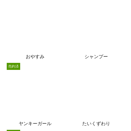
おやすみ
シャンプー
売約済
ヤンキーガール
たいくずわり