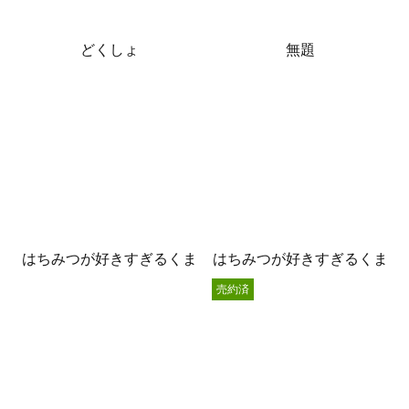
どくしょ
無題
はちみつが好きすぎるくま
はちみつが好きすぎるくま
売約済