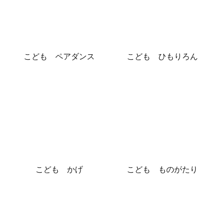
こども ペアダンス
こども ひもりろん
こども かげ
こども ものがたり