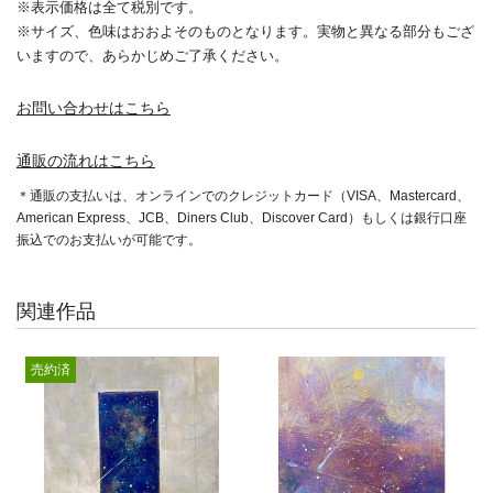
※表示価格は全て税別です。
※サイズ、色味はおおよそのものとなります。実物と異なる部分もござ
いますので、あらかじめご了承ください。
お問い合わせはこちら
通販の流れはこちら
＊通販の支払いは、オンラインでのクレジットカード（VISA、Mastercard、
American Express、JCB、Diners Club、Discover Card）もしくは銀行口座
振込でのお支払いが可能です。
関連作品
売約済