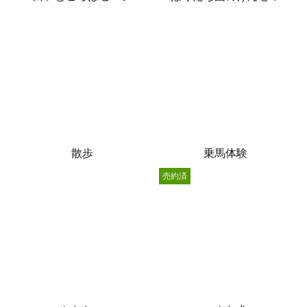
散歩
乗馬体験
売約済