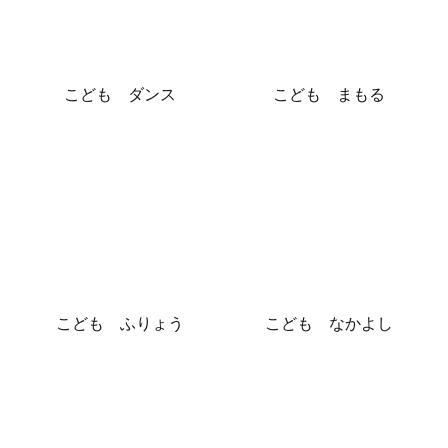
こども ダンス
こども まもる
こども ふりょう
こども なかよし