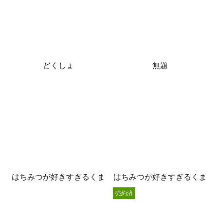
どくしょ
無題
はちみつが好きすぎるくま
はちみつが好きすぎるくま
売約済