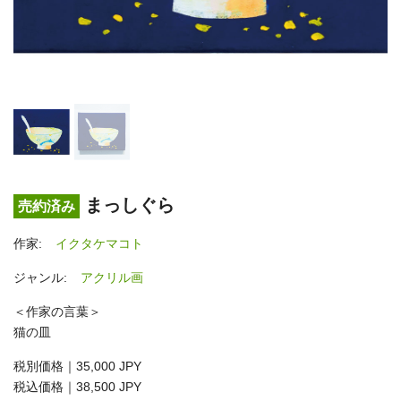
まっしぐら
売約済み
作家:
イクタケマコト
ジャンル:
アクリル画
＜作家の言葉＞
猫の皿
税別価格｜35,000 JPY
税込価格｜38,500 JPY