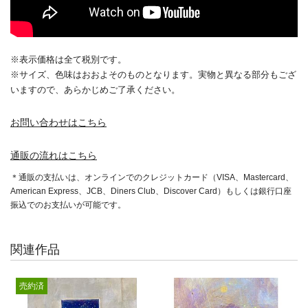
※表示価格は全て税別です。
※サイズ、色味はおおよそのものとなります。実物と異なる部分もござ
いますので、あらかじめご了承ください。
お問い合わせはこちら
通販の流れはこちら
＊通販の支払いは、オンラインでのクレジットカード（VISA、Mastercard、
American Express、JCB、Diners Club、Discover Card）もしくは銀行口座
振込でのお支払いが可能です。
関連作品
売約済