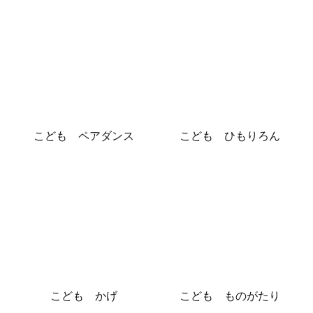
こども ペアダンス
こども ひもりろん
こども かげ
こども ものがたり