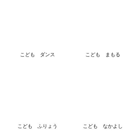
こども ダンス
こども まもる
こども ふりょう
こども なかよし