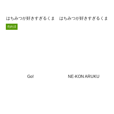
はちみつが好きすぎるくま
はちみつが好きすぎるくま
売約済
Go!
NE-KON ARUKU