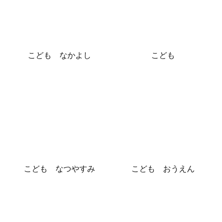
こども なかよし
こども
こども なつやすみ
こども おうえん