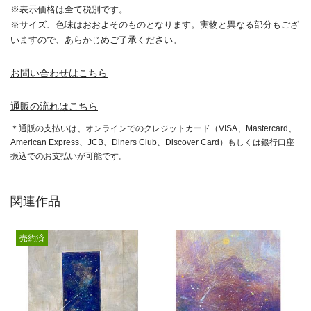
※表示価格は全て税別です。
※サイズ、色味はおおよそのものとなります。実物と異なる部分もござ
いますので、あらかじめご了承ください。
お問い合わせはこちら
通販の流れはこちら
＊通販の支払いは、オンラインでのクレジットカード（VISA、Mastercard、
American Express、JCB、Diners Club、Discover Card）もしくは銀行口座
振込でのお支払いが可能です。
関連作品
売約済