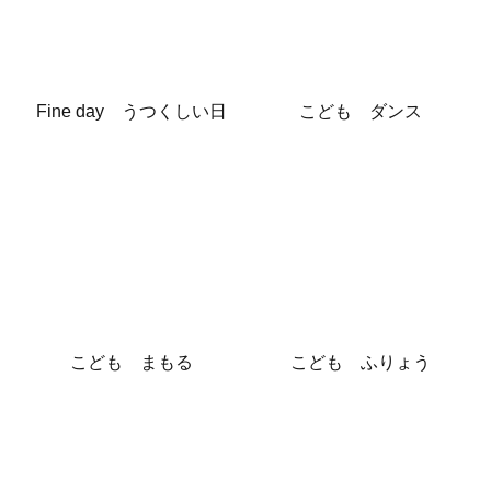
Fine day うつくしい日
こども ダンス
こども まもる
こども ふりょう