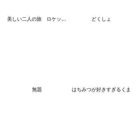
美しい二人の旅 ロケット発射
どくしょ
無題
はちみつが好きすぎるくま