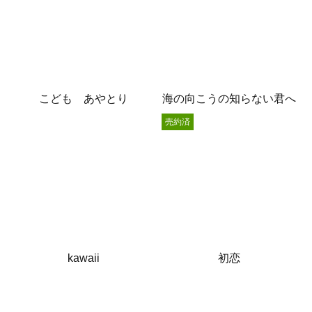
こども あやとり
海の向こうの知らない君へ
売約済
kawaii
初恋