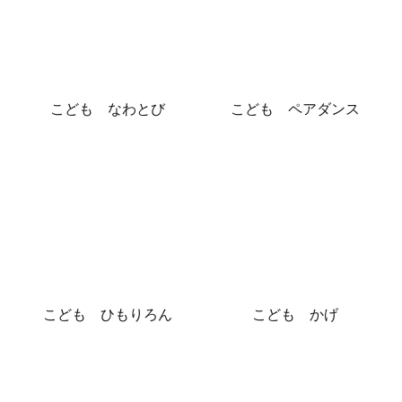
こども なわとび
こども ペアダンス
こども ひもりろん
こども かげ