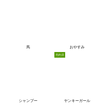
馬
おやすみ
売約済
シャンプー
ヤンキーガール