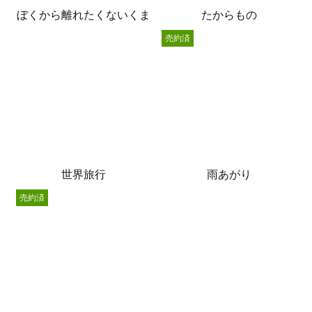
ぼくから離れたくないくま
たからもの
売約済
世界旅行
雨あがり
売約済