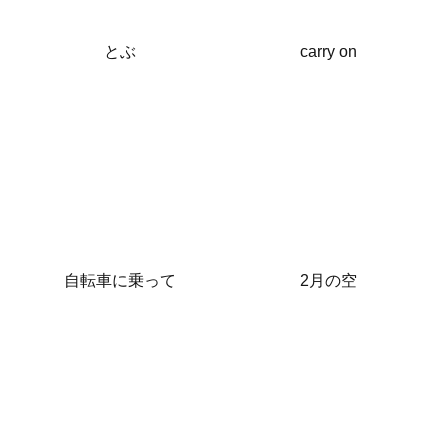
とぶ
carry on
自転車に乗って
2月の空