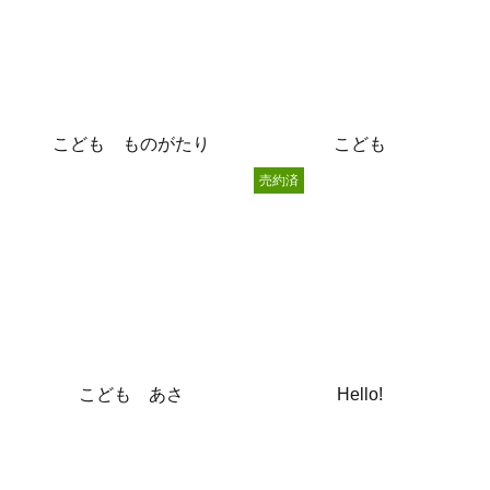
こども ものがたり
こども
売約済
こども あさ
Hello!