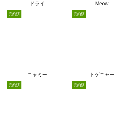
ドライ
Meow
売約済
売約済
ニャミー
トゲニャー
売約済
売約済