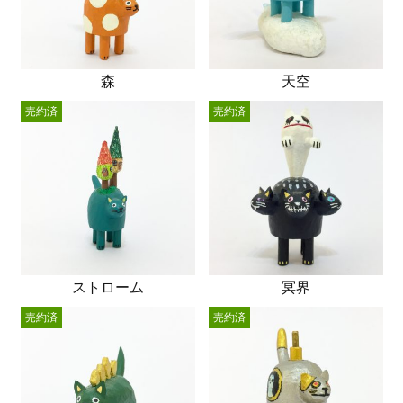
森
天空
売約済
売約済
ストローム
冥界
売約済
売約済