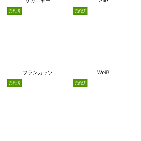
サカニャー
Aile
売約済
売約済
フランカッツ
WeiB
売約済
売約済