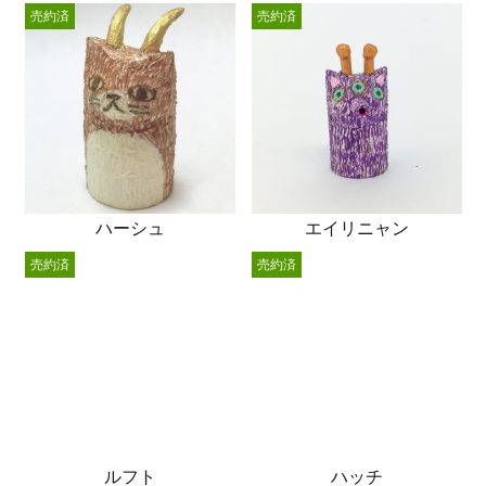
売約済
売約済
ハーシュ
エイリニャン
売約済
売約済
ルフト
ハッチ