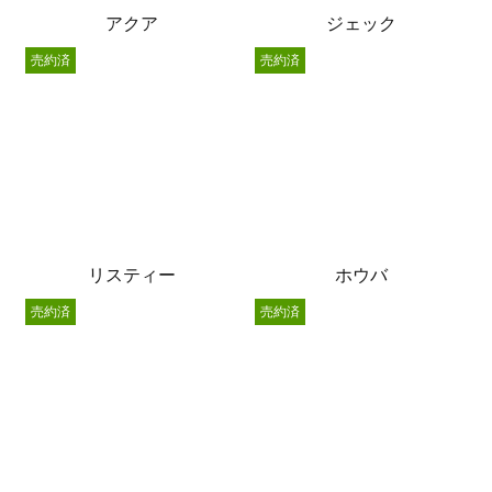
アクア
ジェック
売約済
売約済
リスティー
ホウバ
売約済
売約済