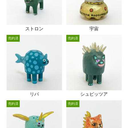
ストロン
宇宙
売約済
売約済
リバ
シュピッツア
売約済
売約済