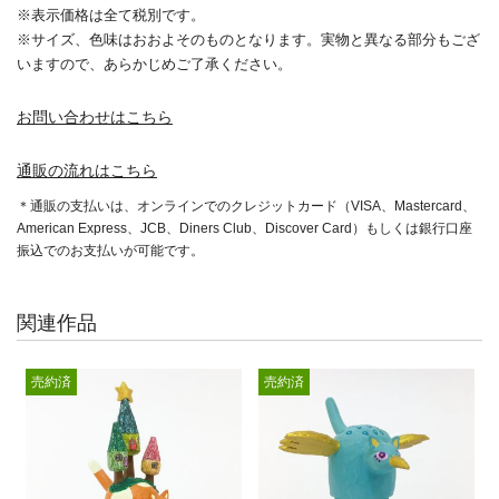
※表示価格は全て税別です。
※サイズ、色味はおおよそのものとなります。実物と異なる部分もござ
いますので、あらかじめご了承ください。
お問い合わせはこちら
通販の流れはこちら
＊通販の支払いは、オンラインでのクレジットカード（VISA、Mastercard、
American Express、JCB、Diners Club、Discover Card）もしくは銀行口座
振込でのお支払いが可能です。
関連作品
売約済
売約済