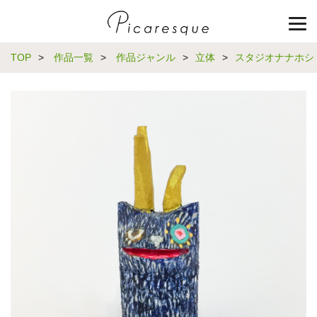
TOP
>
作品一覧
>
作品ジャンル
>
立体
>
スタジオナナホシ