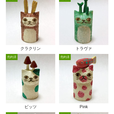
クラクリン
トラヴァ
売約済
売約済
ピッツ
Pink