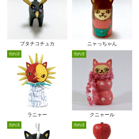
プタチコチュカ
ニャっちゃん
売約済
売約済
ラニャー
クニャール
売約済
売約済