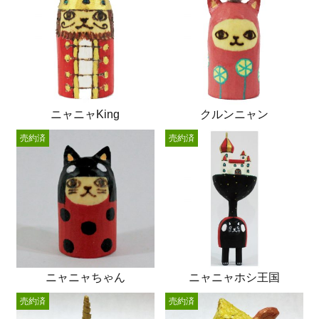
ニャニャKing
クルンニャン
売約済
売約済
ニャニャちゃん
ニャニャホシ王国
売約済
売約済