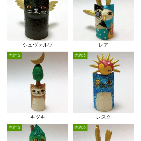
シュヴァルツ
レア
売約済
売約済
キツキ
レスク
売約済
売約済