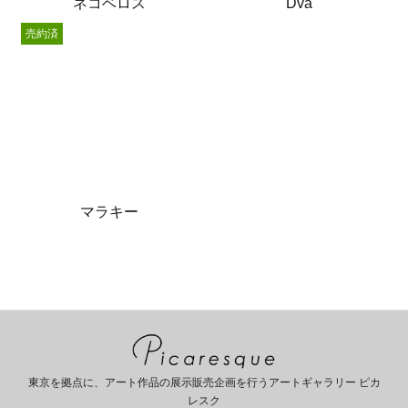
ネコベロス
Dva
売約済
マラキー
東京を拠点に、アート作品の展示販売企画を行うアートギャラリー ピカ
レスク