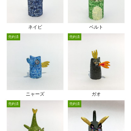
ネイビ
ベルト
売約済
売約済
ニャーズ
ガオ
売約済
売約済