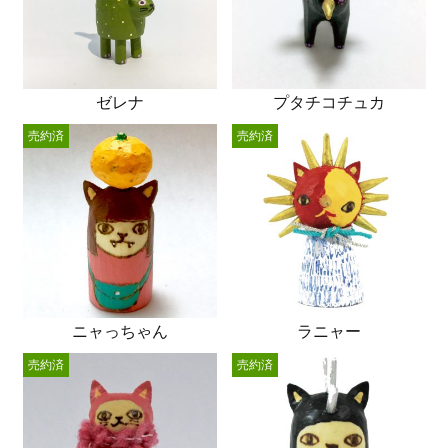
ゼレナ
プタチコチュカ
売約済
売約済
ニャっちゃん
ラニャー
売約済
売約済