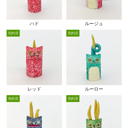
ハド
ルージュ
売約済
売約済
レッド
ルーロー
売約済
売約済