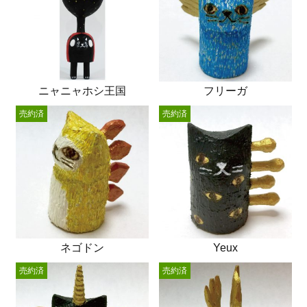
ニャニャホシ王国
フリーガ
売約済
売約済
ネゴドン
Yeux
売約済
売約済