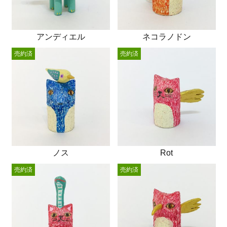
アンディエル
ネコラノドン
売約済
売約済
ノス
Rot
売約済
売約済