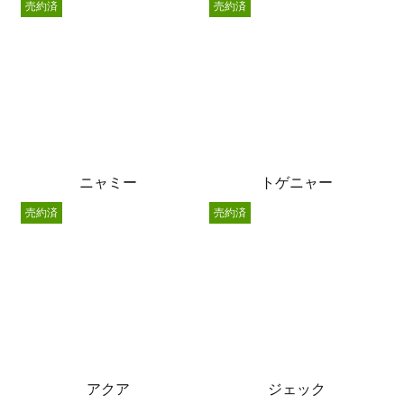
売約済
売約済
ニャミー
トゲニャー
売約済
売約済
アクア
ジェック