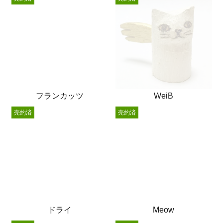
フランカッツ
WeiB
売約済
売約済
ドライ
Meow