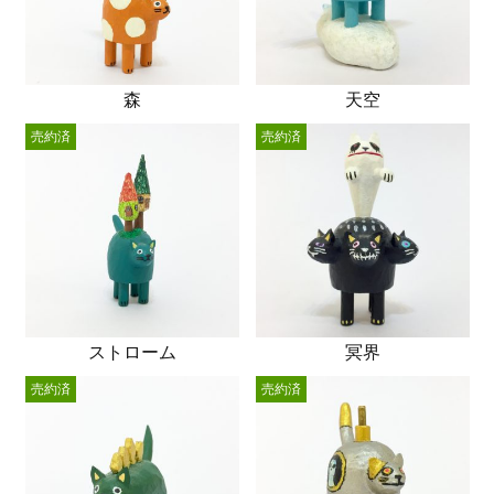
森
天空
売約済
売約済
ストローム
冥界
売約済
売約済