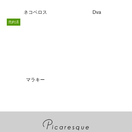
ネコベロス
Dva
売約済
マラキー