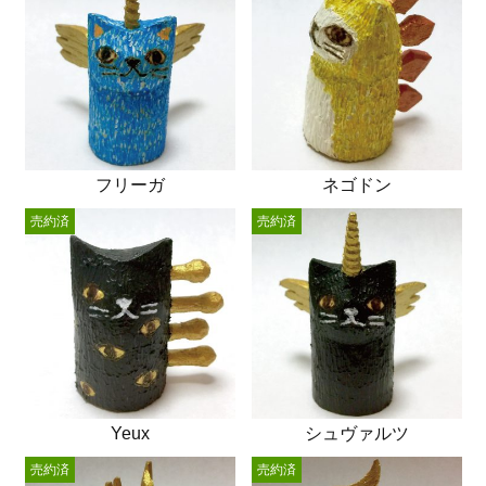
フリーガ
ネゴドン
売約済
売約済
Yeux
シュヴァルツ
売約済
売約済