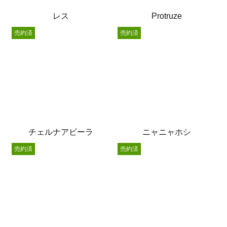
レス
Protruze
売約済
売約済
チェルナアビーラ
ニャニャホシ
売約済
売約済