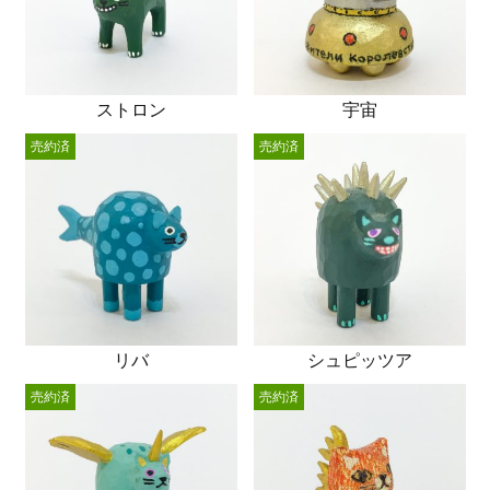
ストロン
宇宙
売約済
売約済
リバ
シュピッツア
売約済
売約済