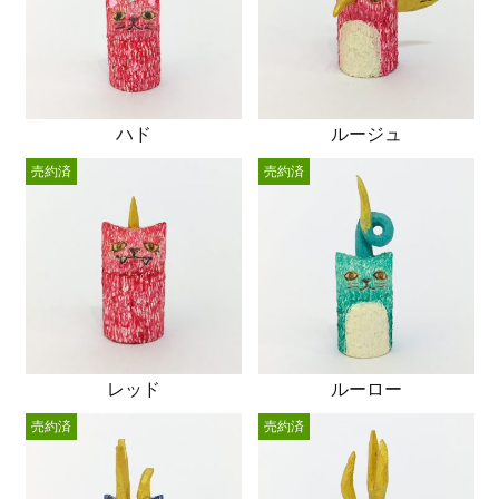
ハド
ルージュ
売約済
売約済
レッド
ルーロー
売約済
売約済