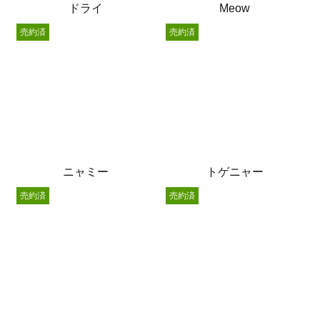
ドライ
Meow
売約済
売約済
ニャミー
トゲニャー
売約済
売約済