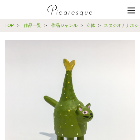
TOP
>
作品一覧
>
作品ジャンル
>
立体
>
スタジオナナホシ