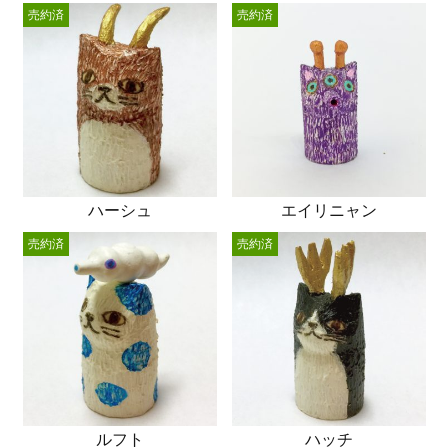
売約済
売約済
ハーシュ
エイリニャン
売約済
売約済
ルフト
ハッチ