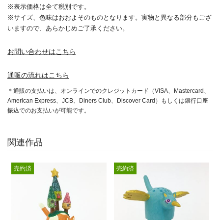
※表示価格は全て税別です。
※サイズ、色味はおおよそのものとなります。実物と異なる部分もござ
いますので、あらかじめご了承ください。
お問い合わせはこちら
通販の流れはこちら
＊通販の支払いは、オンラインでのクレジットカード（VISA、Mastercard、
American Express、JCB、Diners Club、Discover Card）もしくは銀行口座
振込でのお支払いが可能です。
関連作品
売約済
売約済