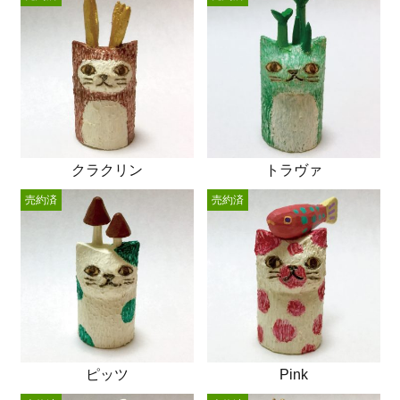
クラクリン
トラヴァ
売約済
売約済
ピッツ
Pink