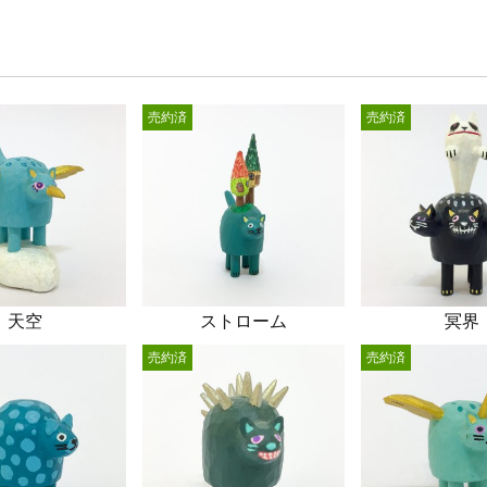
売約済
売約済
天空
ストローム
冥界
売約済
売約済