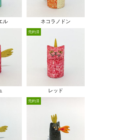
エル
ネコラノドン
売約済
ュ
レッド
売約済