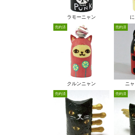
ラモーニャン
に
売約済
売約済
クルンニャン
ニャ
売約済
売約済