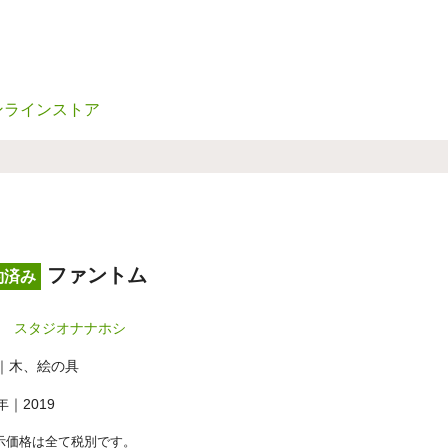
ンラインストア
ファントム
約済み
スタジオナナホシ
｜木、絵の具
年｜2019
示価格は全て税別です。