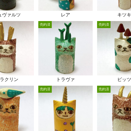
ュヴァルツ
レア
キツ
売約済
売約済
ラクリン
トラヴァ
ピッ
売約済
売約済