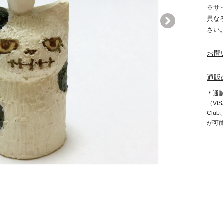
※サ
異な
さい
お問
通販
＊通
（VIS
Clu
が可