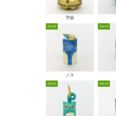
宇宙
売約済
売約済
ノス
売約済
売約済