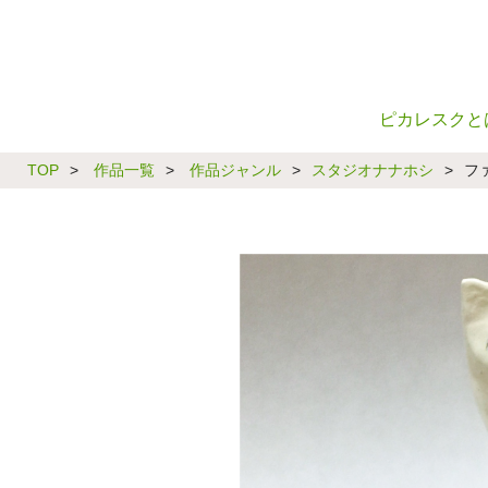
ピカレスクと
TOP
>
作品一覧
>
作品ジャンル
>
スタジオナナホシ
>
フ