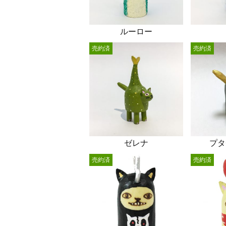
ルーロー
売約済
売約済
ゼレナ
プタ
売約済
売約済