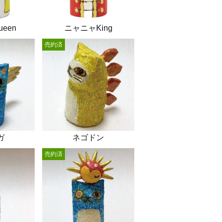
een
ニャニャKing
売約済
ガ
ネゴドン
売約済