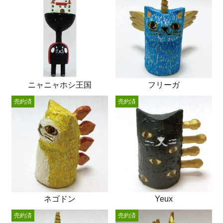
ニャニャホシ王国
フリーガ
売約済
売約済
ネゴドン
Yeux
売約済
売約済