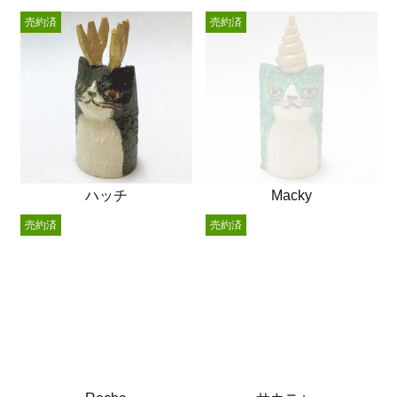
売約済
売約済
ハッチ
Macky
売約済
売約済