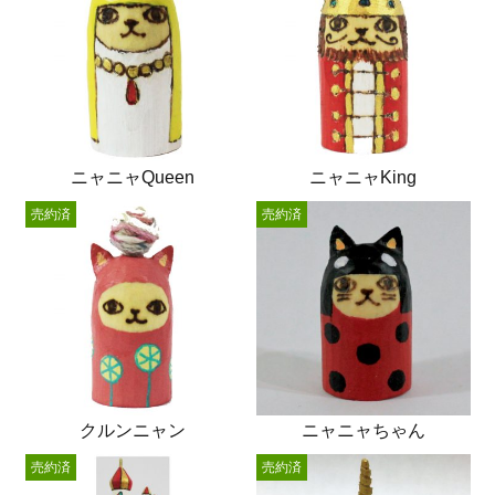
ニャニャQueen
ニャニャKing
売約済
売約済
クルンニャン
ニャニャちゃん
売約済
売約済