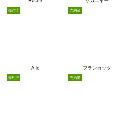
Roche
サカニャー
売約済
売約済
Aile
フランカッツ
売約済
売約済