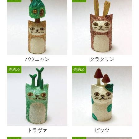
バウニャン
クラクリン
売約済
売約済
トラヴァ
ピッツ