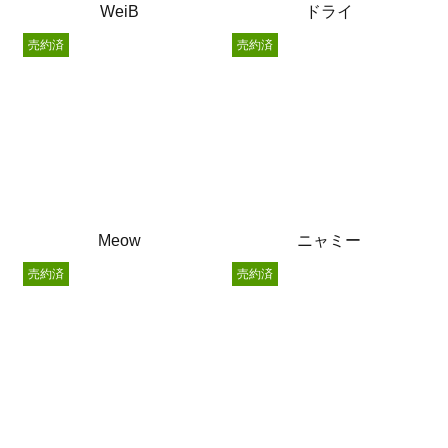
WeiB
ドライ
売約済
売約済
Meow
ニャミー
売約済
売約済