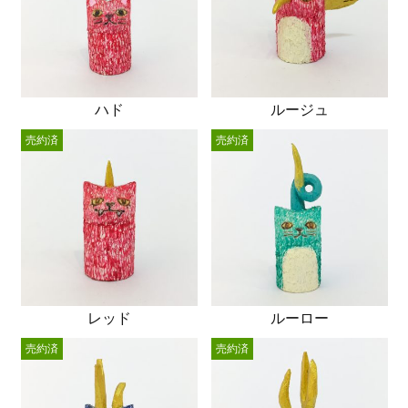
ハド
ルージュ
売約済
売約済
レッド
ルーロー
売約済
売約済