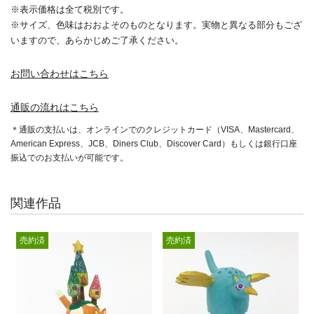
※表示価格は全て税別です。
※サイズ、色味はおおよそのものとなります。実物と異なる部分もござ
いますので、あらかじめご了承ください。
お問い合わせはこちら
通販の流れはこちら
＊通販の支払いは、オンラインでのクレジットカード（VISA、Mastercard、
American Express、JCB、Diners Club、Discover Card）もしくは銀行口座
振込でのお支払いが可能です。
関連作品
売約済
売約済