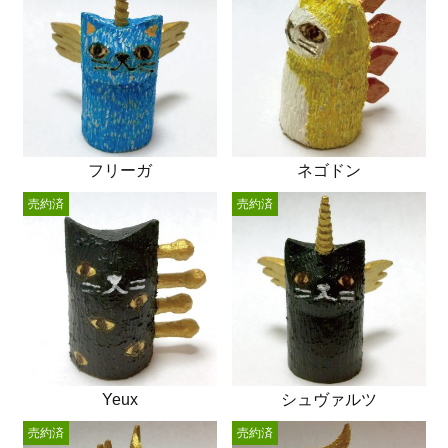
フリーガ
ネゴドン
売約済
売約済
Yeux
シュヴァルツ
売約済
売約済