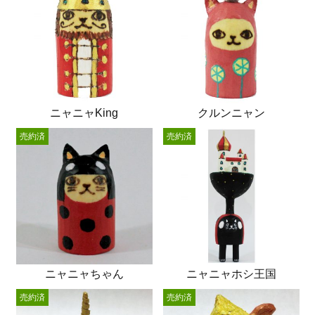
ニャニャKing
クルンニャン
売約済
売約済
ニャニャちゃん
ニャニャホシ王国
売約済
売約済