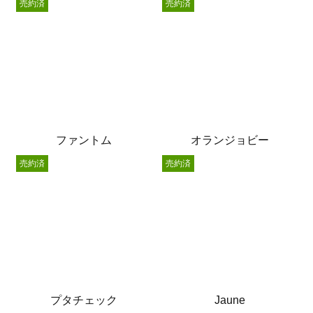
売約済
売約済
ファントム
オランジョビー
売約済
売約済
プタチェック
Jaune