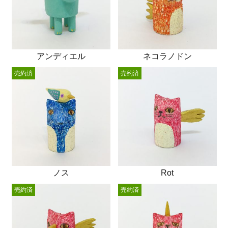
アンディエル
ネコラノドン
売約済
売約済
ノス
Rot
売約済
売約済