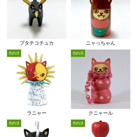
プタチコチュカ
ニャっちゃん
売約済
売約済
ラニャー
クニャール
売約済
売約済