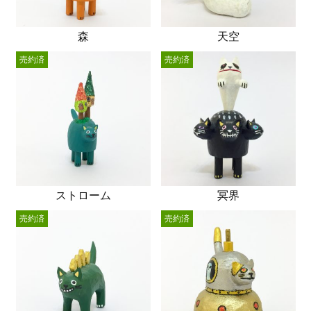
森
天空
売約済
売約済
ストローム
冥界
売約済
売約済