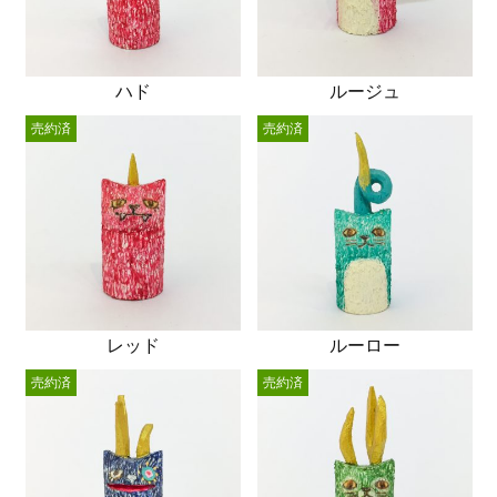
ハド
ルージュ
売約済
売約済
レッド
ルーロー
売約済
売約済