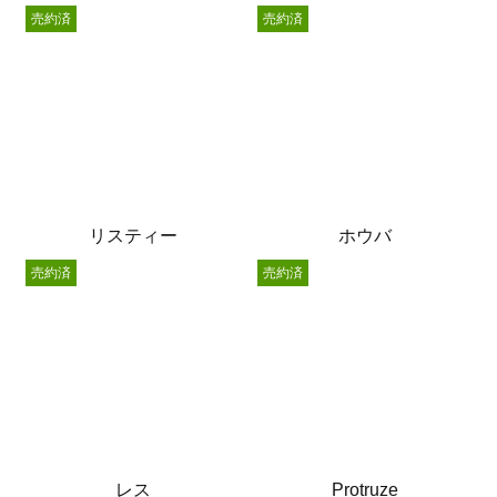
売約済
売約済
リスティー
ホウバ
売約済
売約済
レス
Protruze