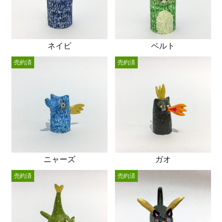
ネイビ
ベルト
売約済
売約済
ニャーズ
ガオ
売約済
売約済