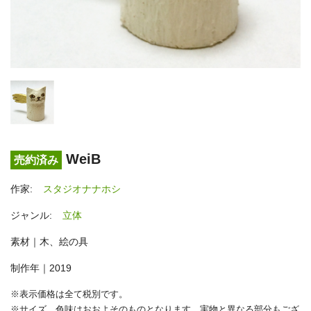
WeiB
売約済み
作家:
スタジオナナホシ
ジャンル:
立体
素材｜木、絵の具
制作年｜2019
※表示価格は全て税別です。
※サイズ、色味はおおよそのものとなります。実物と異なる部分もござ