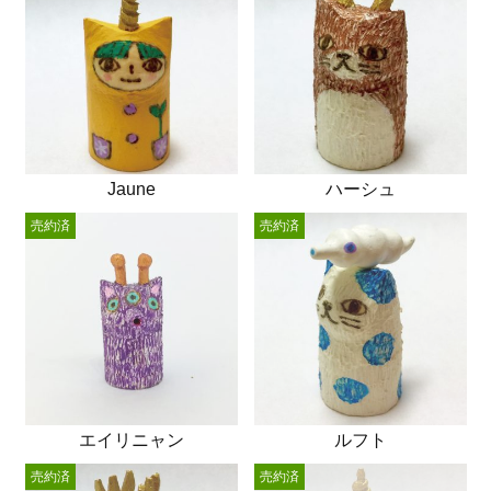
Jaune
ハーシュ
売約済
売約済
エイリニャン
ルフト
売約済
売約済