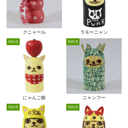
クニャール
ラモーニャン
売約済
売約済
にゃんご姫
ニャンフー
売約済
売約済