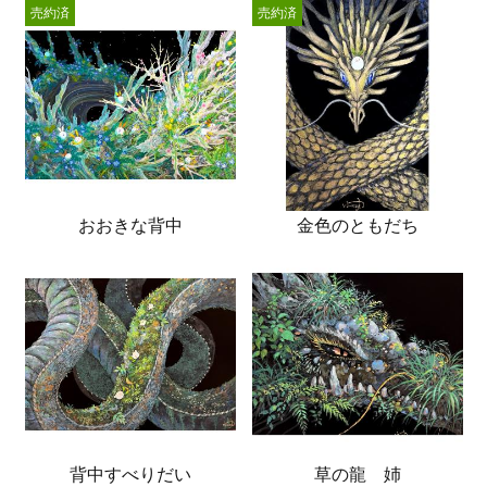
売約済
売約済
おおきな背中
金色のともだち
背中すべりだい
草の龍 姉