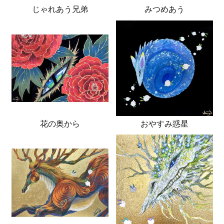
じゃれあう兄弟
みつめあう
花の奥から
おやすみ惑星