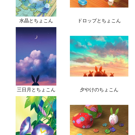
水晶とちょこん
ドロップとちょこん
三日月とちょこん
夕やけのちょこん