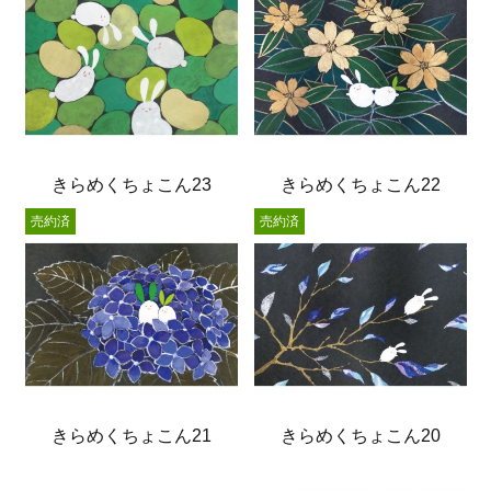
きらめくちょこん23
きらめくちょこん22
売約済
売約済
きらめくちょこん21
きらめくちょこん20