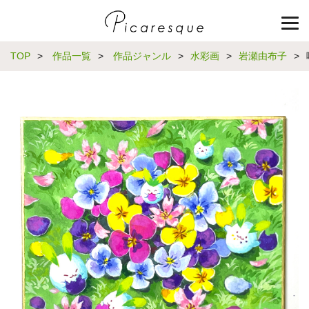
TOP
>
作品一覧
>
作品ジャンル
>
水彩画
>
岩瀬由布子
>