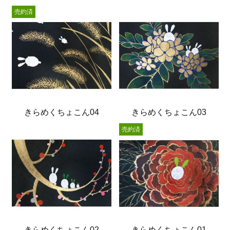
売約済
きらめくちょこん04
きらめくちょこん03
売約済
きらめくちょこん02
きらめくちょこん01