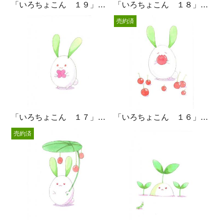
「いろちょこん １９」（額付き）
「いろちょこん １８」（額付き）
売約済
「いろちょこん １７」（額付き）
「いろちょこん １６」（額付き）
売約済