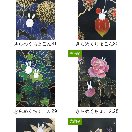
きらめくちょこん31
きらめくちょこん30
売約済
きらめくちょこん29
きらめくちょこん28
売約済