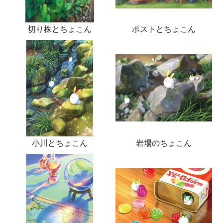
切り株とちょこん
ポストとちょこん
小川とちょこん
岩場のちょこん