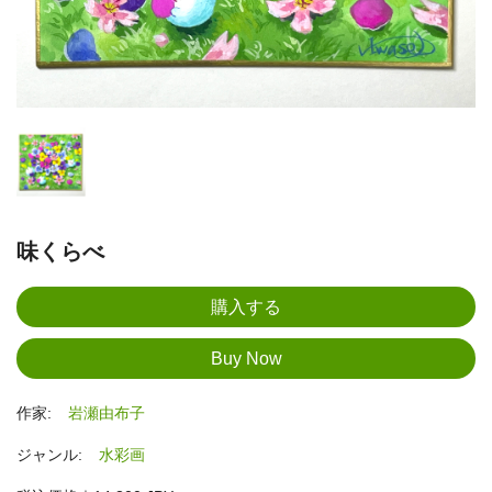
味くらべ
作家:
岩瀬由布子
ジャンル:
水彩画