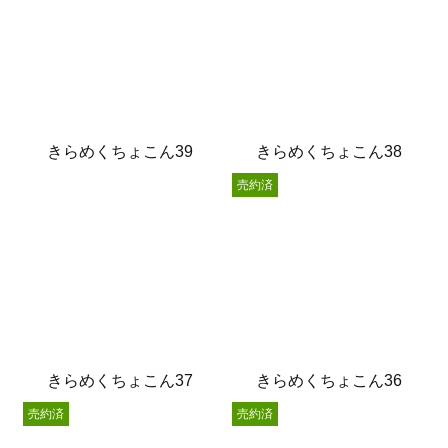
きらめくちょこん39
きらめくちょこん38
売約済
きらめくちょこん37
きらめくちょこん36
売約済
売約済