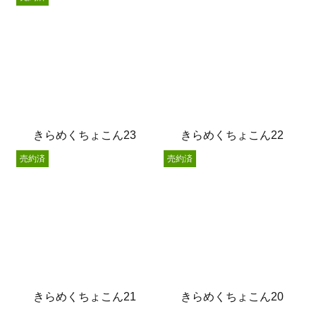
きらめくちょこん23
きらめくちょこん22
売約済
売約済
きらめくちょこん21
きらめくちょこん20