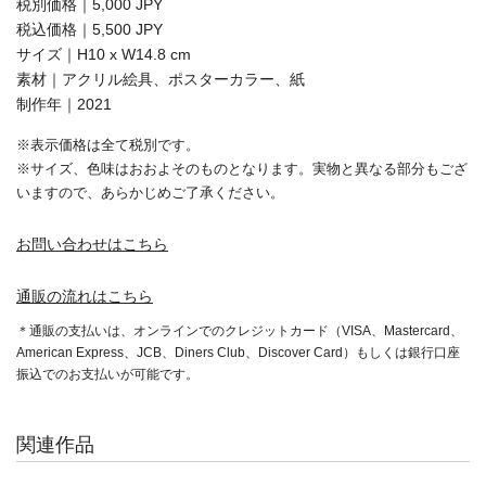
税別価格｜5,000 JPY
税込価格｜5,500 JPY
サイズ｜H10 x W14.8 cm
素材｜アクリル絵具、ポスターカラー、紙
制作年｜2021
※表示価格は全て税別です。
※サイズ、色味はおおよそのものとなります。実物と異なる部分もござ
いますので、あらかじめご了承ください。
お問い合わせはこちら
通販の流れはこちら
＊通販の支払いは、オンラインでのクレジットカード（VISA、Mastercard、
American Express、JCB、Diners Club、Discover Card）もしくは銀行口座
振込でのお支払いが可能です。
関連作品