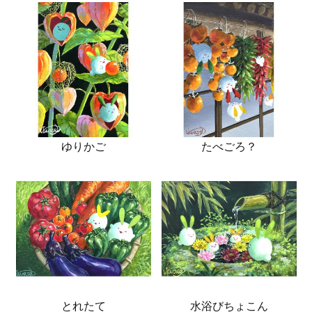
ゆりかご
たべごろ？
とれたて
水浴びちょこん