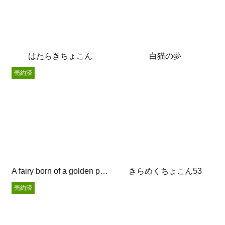
はたらきちょこん
白猫の夢
売約済
A fairy born of a golden pine
きらめくちょこん53
売約済