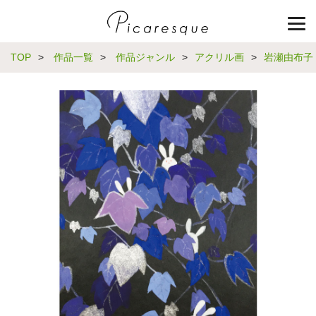
TOP
>
作品一覧
>
作品ジャンル
>
アクリル画
>
岩瀬由布子