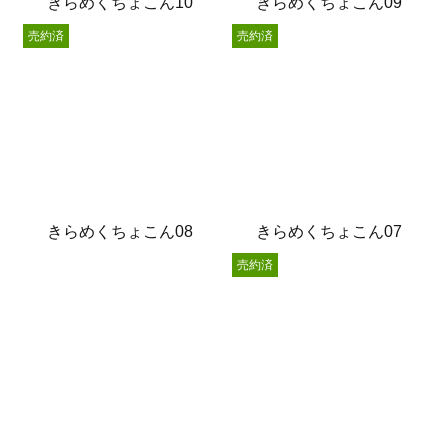
きらめくちょこん10
きらめくちょこん09
売約済
売約済
きらめくちょこん08
きらめくちょこん07
売約済