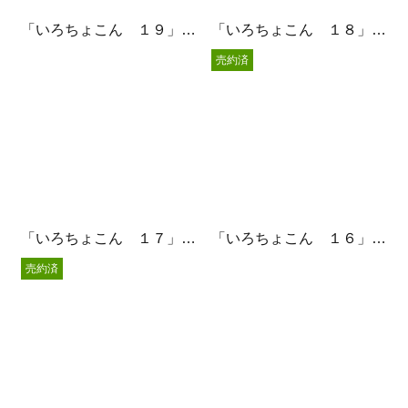
「いろちょこん １９」（額付き）
「いろちょこん １８」（額付き）
売約済
「いろちょこん １７」（額付き）
「いろちょこん １６」（額付き）
売約済