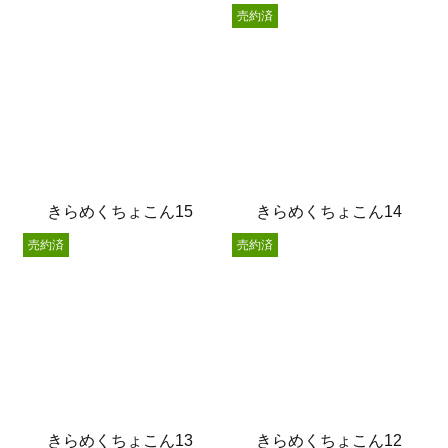
売約済
きらめくちょこん15
きらめくちょこん14
売約済
売約済
きらめくちょこん13
きらめくちょこん12