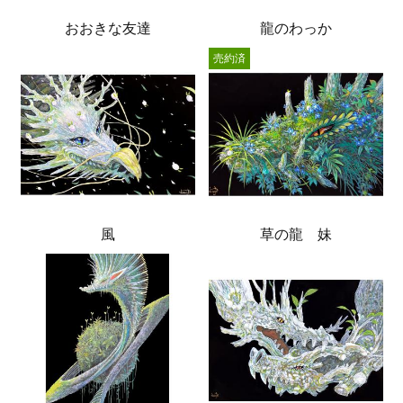
おおきな友達
龍のわっか
売約済
風
草の龍 妹