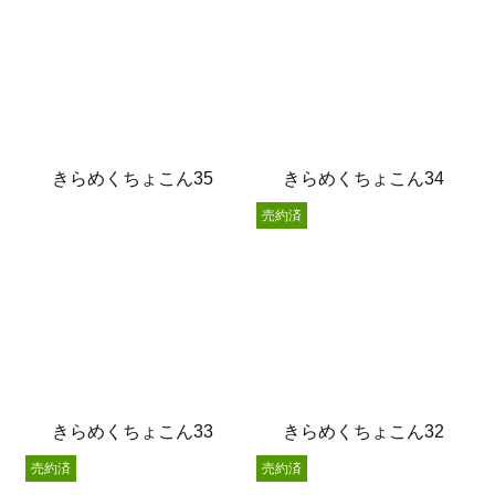
きらめくちょこん35
きらめくちょこん34
売約済
きらめくちょこん33
きらめくちょこん32
売約済
売約済