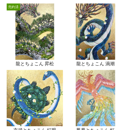
売約済
龍とちょこん 昇松
龍とちょこん 渦潮