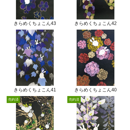
きらめくちょこん43
きらめくちょこん42
きらめくちょこん41
きらめくちょこん40
売約済
売約済