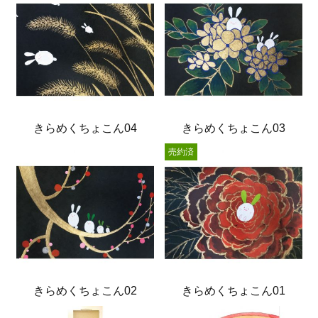
きらめくちょこん04
きらめくちょこん03
売約済
きらめくちょこん02
きらめくちょこん01