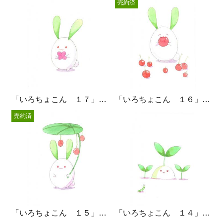
売約済
「いろちょこん １７」（額付き）
「いろちょこん １６」（額付き）
売約済
「いろちょこん １５」（額付き）
「いろちょこん １４」（額付き）