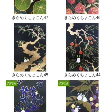
きらめくちょこん47
きらめくちょこん46
きらめくちょこん45
きらめくちょこん44
売約済
売約済