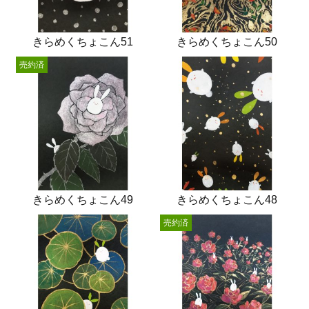
きらめくちょこん51
きらめくちょこん50
売約済
きらめくちょこん49
きらめくちょこん48
売約済