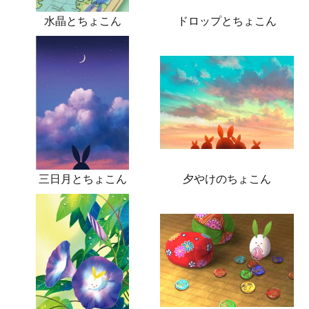
水晶とちょこん
ドロップとちょこん
三日月とちょこん
夕やけのちょこん