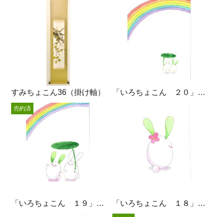
すみちょこん36（掛け軸）
「いろちょこん ２０」（額付き）
売約済
「いろちょこん １９」（額付き）
「いろちょこん １８」（額付き）