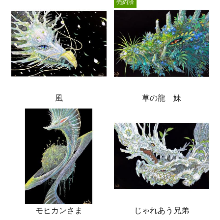
売約済
風
草の龍 妹
モヒカンさま
じゃれあう兄弟