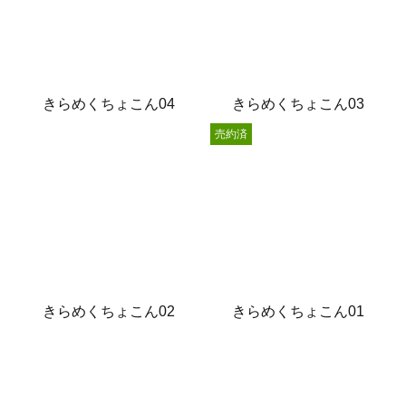
きらめくちょこん04
きらめくちょこん03
売約済
きらめくちょこん02
きらめくちょこん01