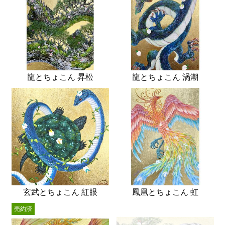
龍とちょこん 昇松
龍とちょこん 渦潮
玄武とちょこん 紅眼
鳳凰とちょこん 虹
売約済