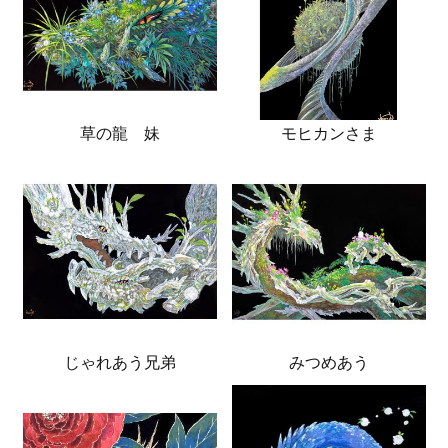
草の龍 妹
モヒカンさま
じゃれあう兄弟
みつめあう