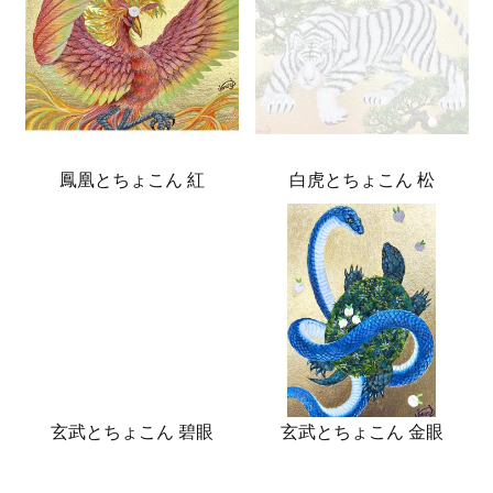
鳳凰とちょこん 紅
白虎とちょこん 松
玄武とちょこん 碧眼
玄武とちょこん 金眼