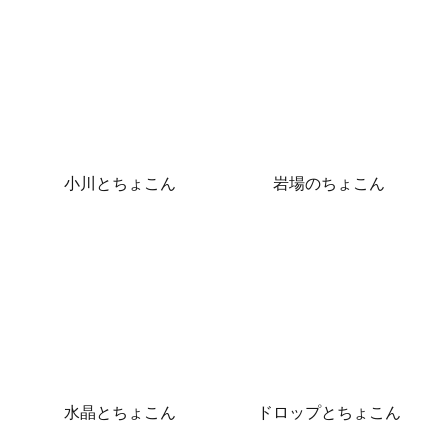
小川とちょこん
岩場のちょこん
水晶とちょこん
ドロップとちょこん