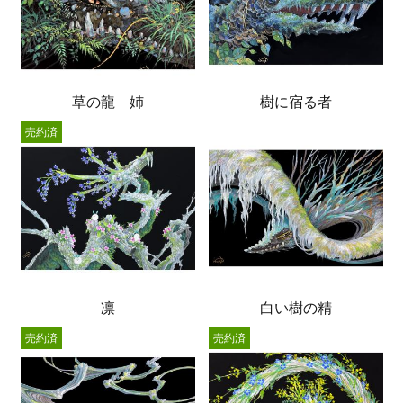
草の龍 姉
樹に宿る者
売約済
凛
白い樹の精
売約済
売約済