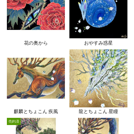
花の奥から
おやすみ惑星
麒麟とちょこん 疾風
龍とちょこん 星瞳
売約済