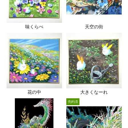
味くらべ
天空の街
花の中
大きくなーれ
売約済