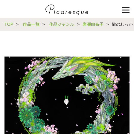
TOP
>
作品一覧
>
作品ジャンル
>
岩瀬由布子
>
龍のわっか