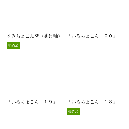
すみちょこん36（掛け軸）
「いろちょこん ２０」（額付き）
売約済
「いろちょこん １９」（額付き）
「いろちょこん １８」（額付き）
売約済