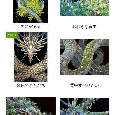
岩に宿る者
おおきな背中
売約済
金色のともだち
背中すべりだい