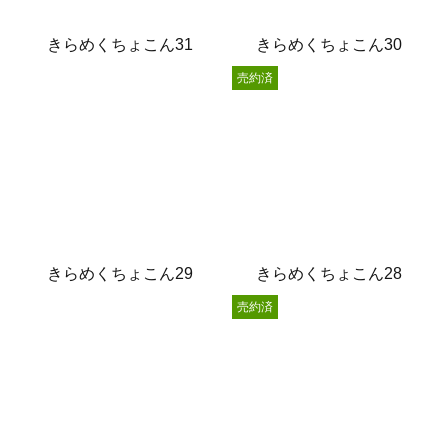
きらめくちょこん31
きらめくちょこん30
売約済
きらめくちょこん29
きらめくちょこん28
売約済