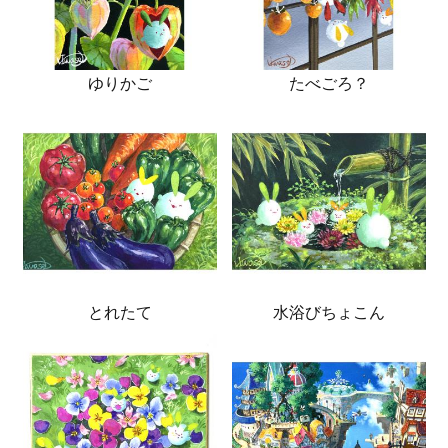
ゆりかご
たべごろ？
とれたて
水浴びちょこん