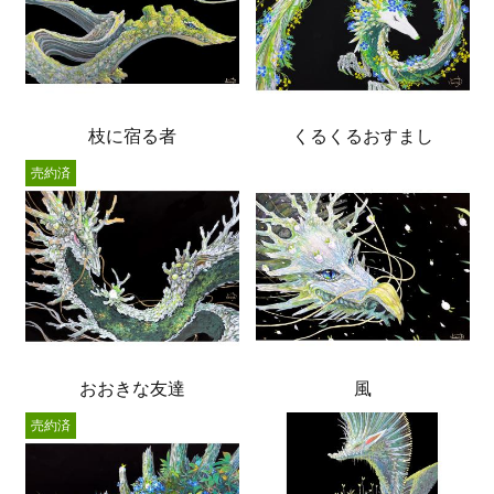
枝に宿る者
くるくるおすまし
売約済
おおきな友達
風
売約済