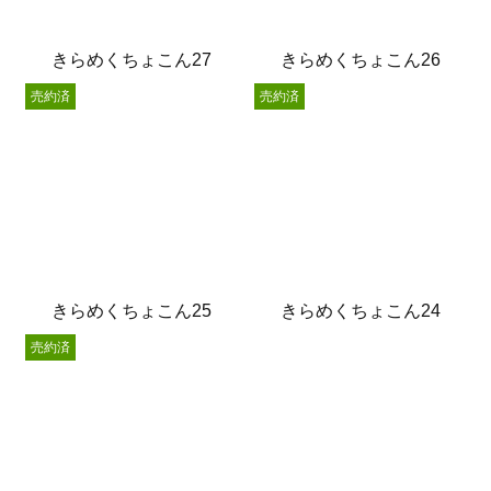
きらめくちょこん27
きらめくちょこん26
売約済
売約済
きらめくちょこん25
きらめくちょこん24
売約済