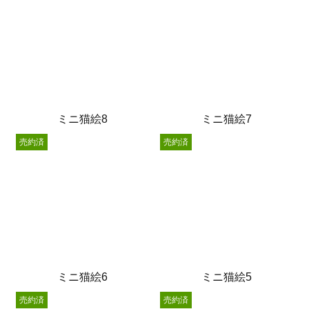
ミニ猫絵8
ミニ猫絵7
売約済
売約済
ミニ猫絵6
ミニ猫絵5
売約済
売約済