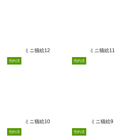
ミニ猫絵12
ミニ猫絵11
売約済
売約済
ミニ猫絵10
ミニ猫絵9
売約済
売約済