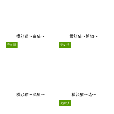
横顔猫〜白猫〜
横顔猫〜博物〜
売約済
売約済
横顔猫〜流星〜
横顔猫〜花〜
売約済