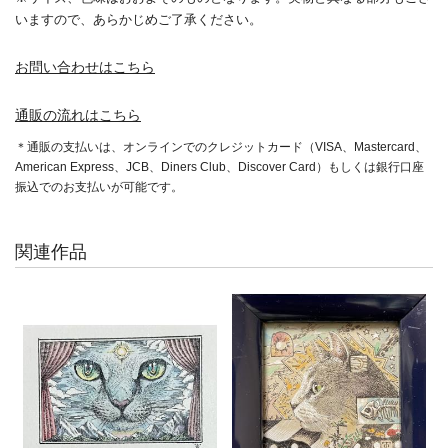
いますので、あらかじめご了承ください。
お問い合わせはこちら
通販の流れはこちら
＊通販の支払いは、オンラインでのクレジットカード（VISA、Mastercard、
American Express、JCB、Diners Club、Discover Card）もしくは銀行口座
振込でのお支払いが可能です。
関連作品