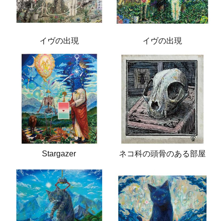
イヴの出現
イヴの出現
Stargazer
ネコ科の頭骨のある部屋