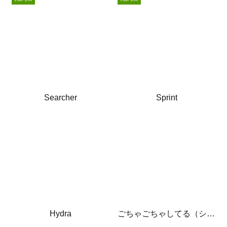
Searcher
Sprint
Hydra
ごちゃごちゃしてる（シルクスクリーン）