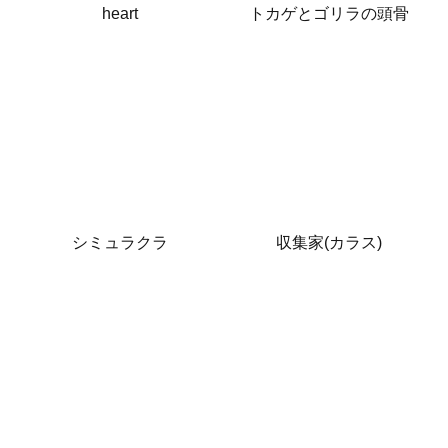
heart
トカゲとゴリラの頭骨
シミュラクラ
収集家(カラス)