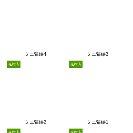
ミニ猫絵4
ミニ猫絵3
売約済
売約済
ミニ猫絵2
ミニ猫絵1
売約済
売約済