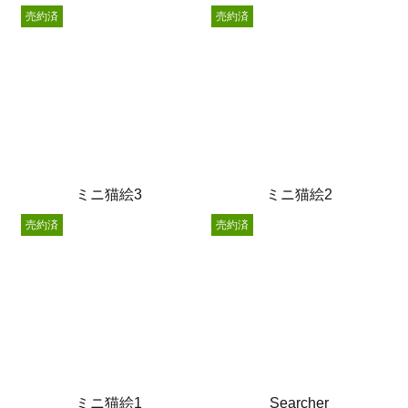
売約済
売約済
ミニ猫絵3
ミニ猫絵2
売約済
売約済
ミニ猫絵1
Searcher