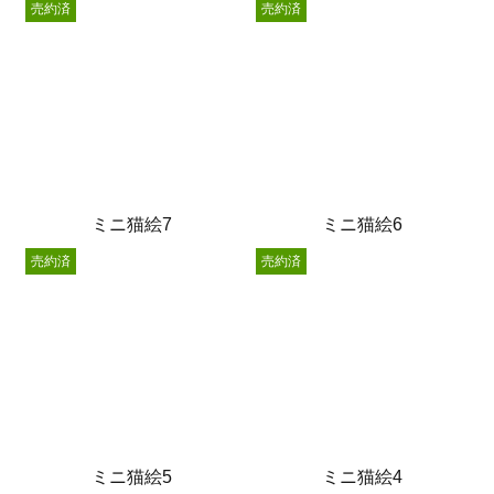
売約済
売約済
ミニ猫絵7
ミニ猫絵6
売約済
売約済
ミニ猫絵5
ミニ猫絵4