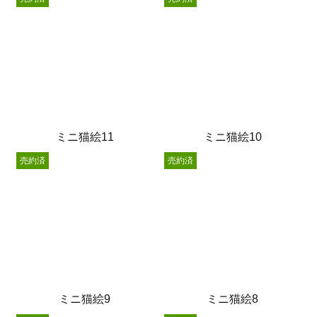
ミニ猫絵11
ミニ猫絵10
売約済
売約済
ミニ猫絵9
ミニ猫絵8