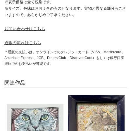
※表示価格は全て税別です。
※サイズ、色味はおおよそのものとなります。実物と異なる部分もござ
いますので、あらかじめご了承ください。
お問い合わせはこちら
通販の流れはこちら
＊通販の支払いは、オンラインでのクレジットカード（VISA、Mastercard、
American Express、JCB、Diners Club、Discover Card）もしくは銀行口座
振込でのお支払いが可能です。
関連作品