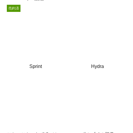
売約済
Sprint
Hydra