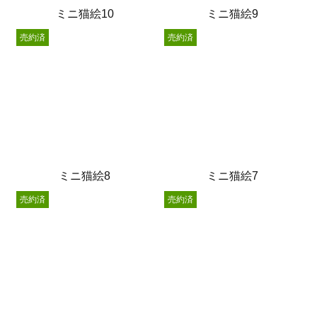
ミニ猫絵10
ミニ猫絵9
売約済
売約済
ミニ猫絵8
ミニ猫絵7
売約済
売約済