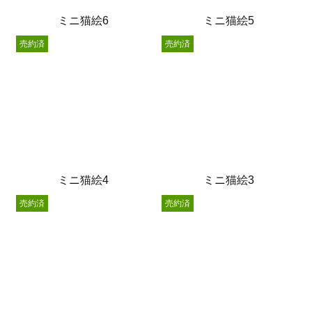
ミニ猫絵6
ミニ猫絵5
売約済
売約済
ミニ猫絵4
ミニ猫絵3
売約済
売約済