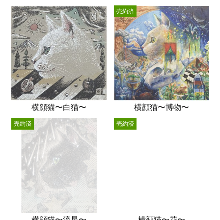
売約済
横顔猫〜白猫〜
横顔猫〜博物〜
売約済
売約済
横顔猫〜流星〜
横顔猫〜花〜