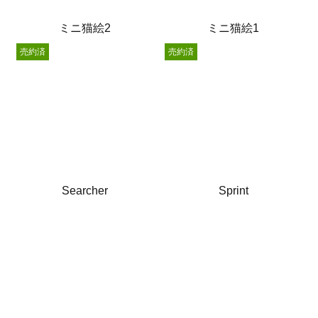
ミニ猫絵2
ミニ猫絵1
売約済
売約済
Searcher
Sprint