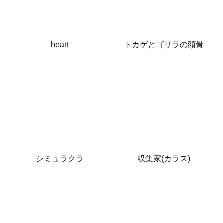
heart
トカゲとゴリラの頭骨
シミュラクラ
収集家(カラス)