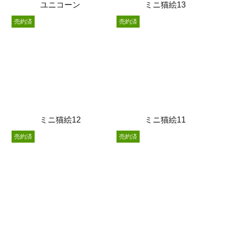
ユニコーン
ミニ猫絵13
売約済
売約済
ミニ猫絵12
ミニ猫絵11
売約済
売約済