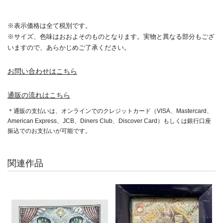
※表示価格は全て税別です。
※サイズ、色味はおおよそのものとなります。実物と異なる部分もござ
いますので、あらかじめご了承ください。
お問い合わせはこちら
通販の流れはこちら
＊通販の支払いは、オンラインでのクレジットカード（VISA、Mastercard、
American Express、JCB、Diners Club、Discover Card）もしくは銀行口座
振込でのお支払いが可能です。
関連作品