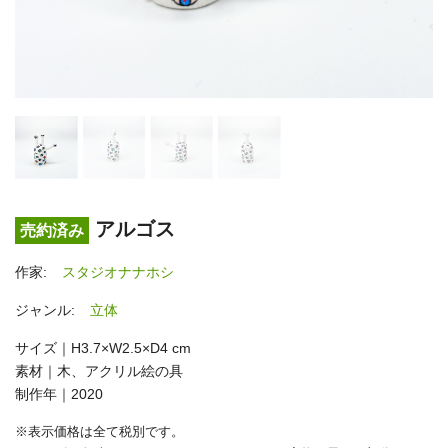
アルゴス
売約済み
作家:
スタジオナナホシ
ジャンル:
立体
サイズ｜H3.7×W2.5×D4 cm
素材｜木、アクリル絵の具
制作年｜2020
※表示価格は全て税別です。