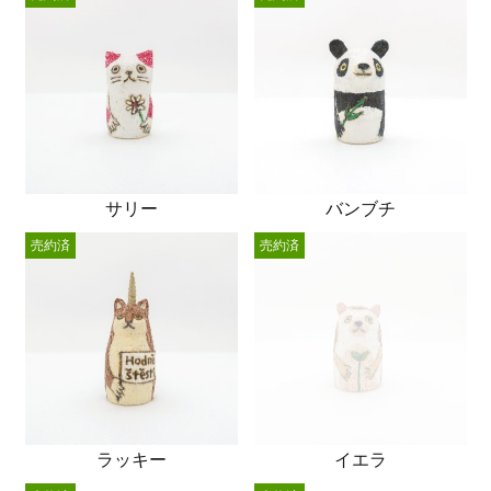
サリー
バンブチ
売約済
売約済
ラッキー
イエラ