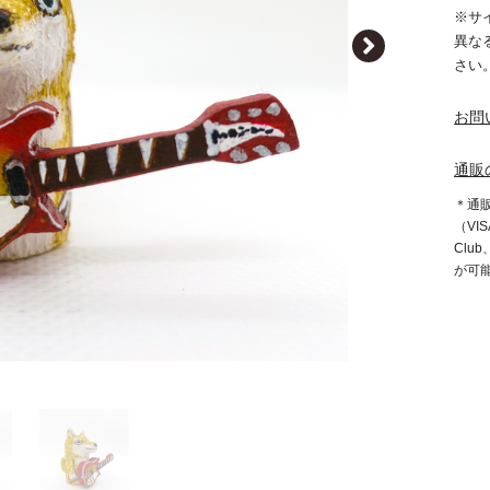
※サ
異な
さい
お問
通販
＊通
（VIS
Clu
が可