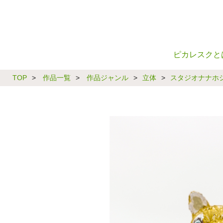
ピカレスクと
TOP
>
作品一覧
>
作品ジャンル
>
立体
>
スタジオナナホ