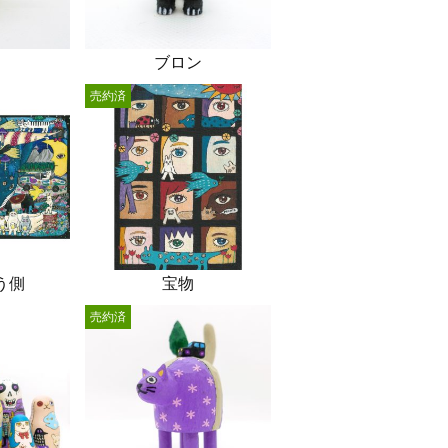
ブロン
売約済
う側
宝物
売約済