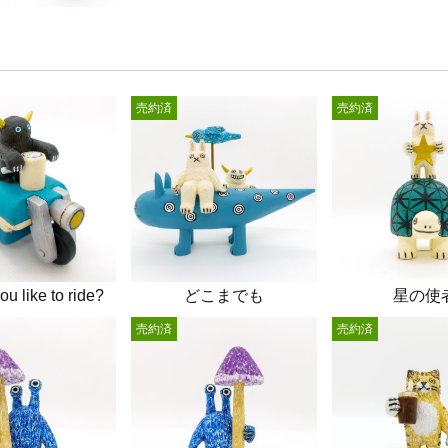
売約済
売約済
u like to ride?
どこまでも
星の使
売約済
売約済