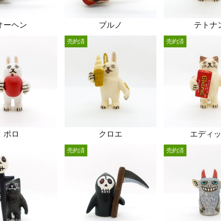
オーヘン
ブルノ
テトナ
売約済
売約済
ポロ
クロエ
エディ
売約済
売約済