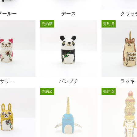
グールー
デース
クワッ
売約済
売約済
サリー
バンブチ
ラッキ
売約済
売約済