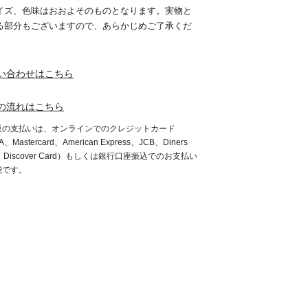
イズ、色味はおおよそのものとなります。実物と
る部分もございますので、あらかじめご了承くだ
。
い合わせはこちら
の流れはこちら
販の支払いは、オンラインでのクレジットカード
A、Mastercard、American Express、JCB、Diners
b、Discover Card）もしくは銀行口座振込でのお支払い
能です。