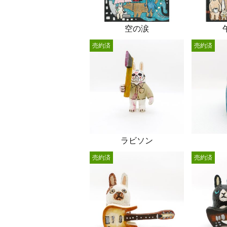
空の涙
売約済
売約済
ラビソン
売約済
売約済