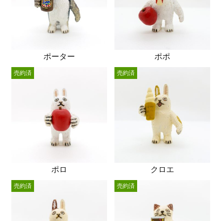
ポーター
ポポ
売約済
売約済
ポロ
クロエ
売約済
売約済