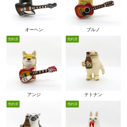
オーヘン
ブルノ
売約済
売約済
アンジ
テトナン
売約済
売約済