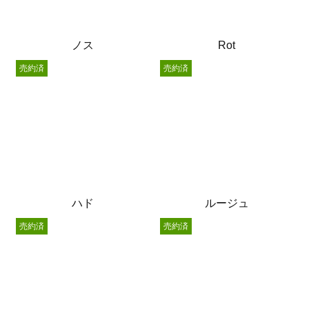
ノス
Rot
売約済
売約済
ハド
ルージュ
売約済
売約済