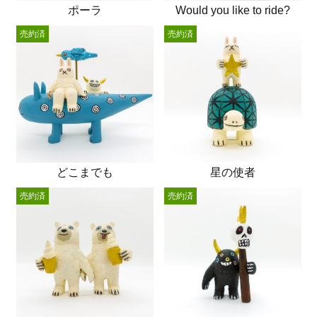
ポーラ
Would you like to ride?
売約済
売約済
どこまでも
星の使者
売約済
売約済