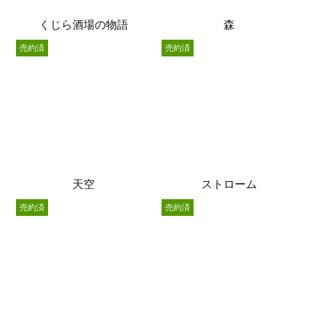
くじら酒場の物語
森
売約済
売約済
天空
ストローム
売約済
売約済