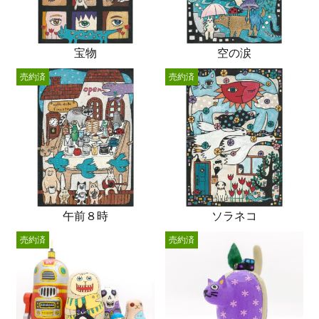
宝物
空の涙
売約済
売約済
午前８時
ソラネコ
売約済
売約済