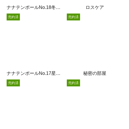
ナナテンポールNo.18冬の精霊
ロスケア
売約済
売約済
ナナテンポールNo.17星明かりの精霊
秘密の部屋
売約済
売約済