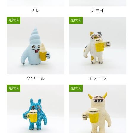
チレ
チョイ
売約済
売約済
クワール
チヌーク
売約済
売約済