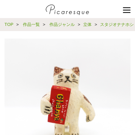
TOP
>
作品一覧
>
作品ジャンル
>
立体
>
スタジオナナホシ