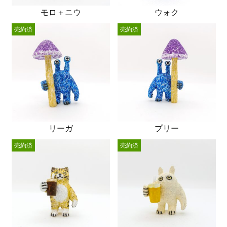
モロ＋ニウ
ウォク
売約済
売約済
リーガ
プリー
売約済
売約済