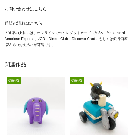
お問い合わせはこちら
通販の流れはこちら
＊通販の支払いは、オンラインでのクレジットカード（VISA、Mastercard、
American Express、JCB、Diners Club、Discover Card）もしくは銀行口座
振込でのお支払いが可能です。
関連作品
売約済
売約済