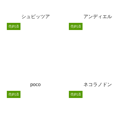
シュピッツア
アンディエル
売約済
売約済
poco
ネコラノドン
売約済
売約済