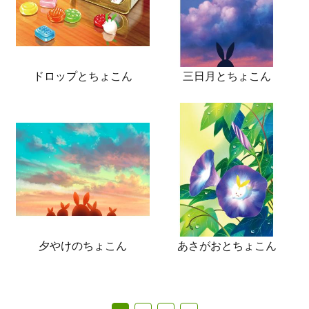
ドロップとちょこん
三日月とちょこん
夕やけのちょこん
あさがおとちょこん