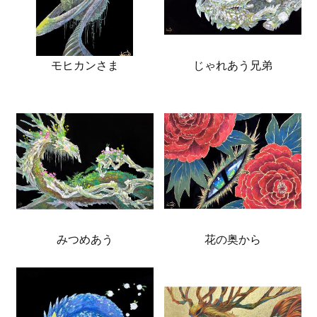
モヒカンさま
じゃれあう兄弟
みつめあう
花の奥から