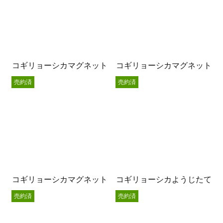
コギリョーシカマグネット
コギリョーシカマグネット
売約済
売約済
コギリョーシカマグネット
コギリョーシカようじたて
売約済
売約済