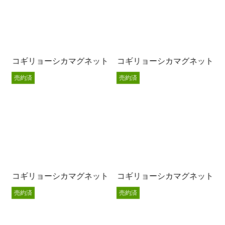
コギリョーシカマグネット
コギリョーシカマグネット
売約済
売約済
コギリョーシカマグネット
コギリョーシカマグネット
売約済
売約済