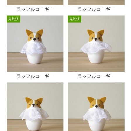
ラッフルコーギー
ラッフルコーギー
売約済
売約済
ラッフルコーギー
ラッフルコーギー