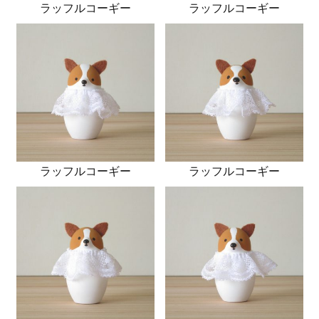
ラッフルコーギー
ラッフルコーギー
ラッフルコーギー
ラッフルコーギー