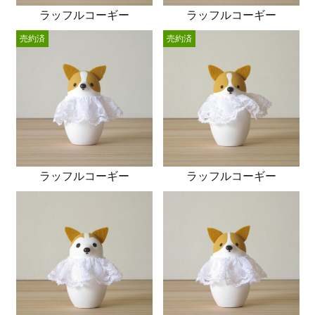
ラッフルコーギー
ラッフルコーギー
売約済
売約済
ラッフルコーギー
ラッフルコーギー