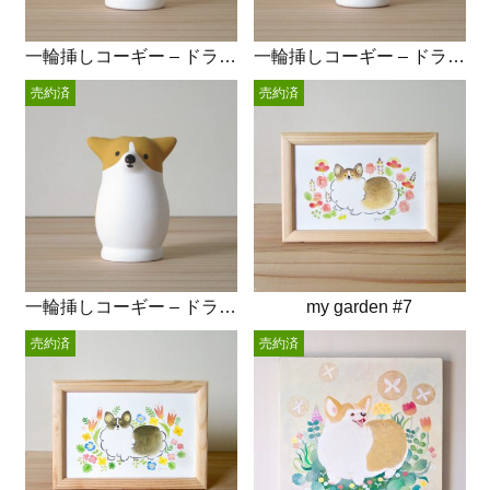
一輪挿しコーギー – ドライフラワー
一輪挿しコーギー – ドライフラワー
売約済
売約済
一輪挿しコーギー – ドライフラワー
my garden #7
売約済
売約済