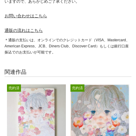
いますので、あらかじめご了承ください。
お問い合わせはこちら
通販の流れはこちら
＊通販の支払いは、オンラインでのクレジットカード（VISA、Mastercard、
American Express、JCB、Diners Club、Discover Card）もしくは銀行口座
振込でのお支払いが可能です。
関連作品
売約済
売約済