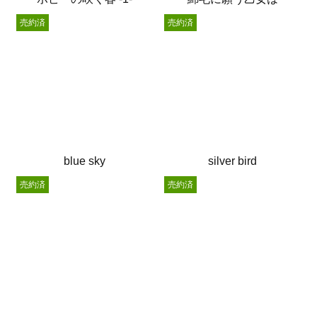
売約済
売約済
blue sky
silver bird
売約済
売約済