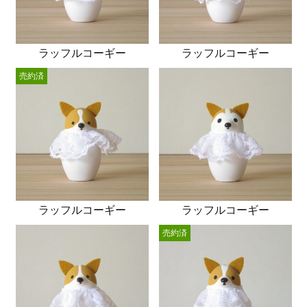
ラッフルコーギー
ラッフルコーギー
売約済
ラッフルコーギー
ラッフルコーギー
売約済