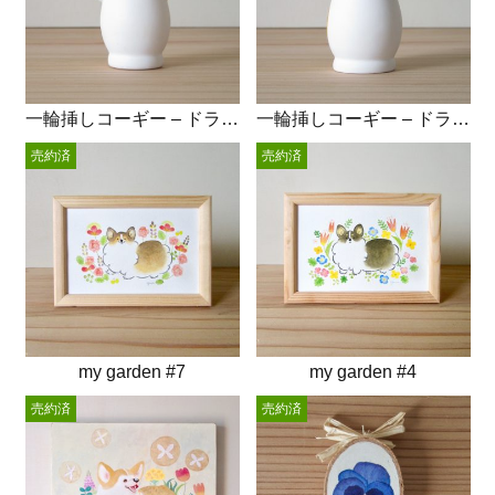
一輪挿しコーギー – ドライフラワー
一輪挿しコーギー – ドライフラワー
売約済
売約済
my garden #7
my garden #4
売約済
売約済