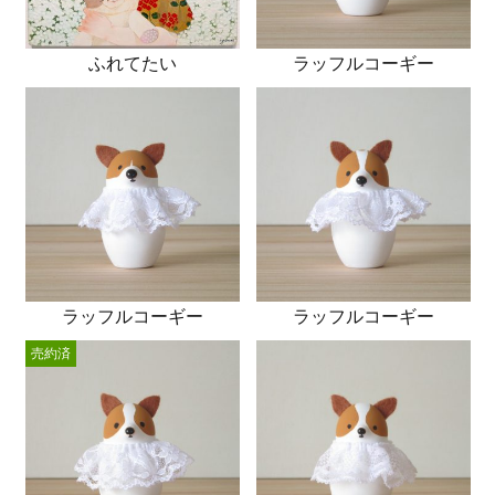
ふれてたい
ラッフルコーギー
ラッフルコーギー
ラッフルコーギー
売約済