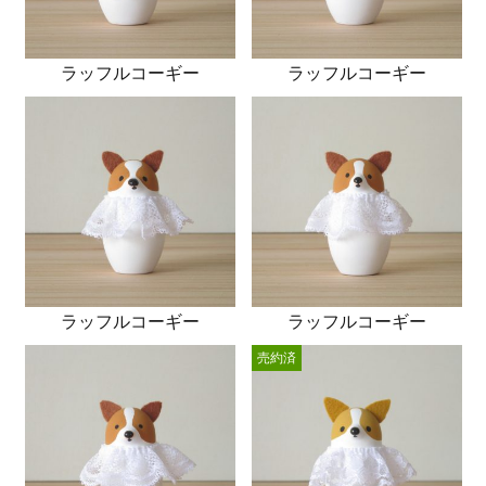
ラッフルコーギー
ラッフルコーギー
ラッフルコーギー
ラッフルコーギー
売約済