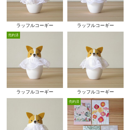
ラッフルコーギー
ラッフルコーギー
売約済
ラッフルコーギー
ラッフルコーギー
売約済