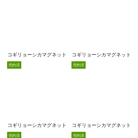
コギリョーシカマグネット
コギリョーシカマグネット
売約済
売約済
コギリョーシカマグネット
コギリョーシカマグネット
売約済
売約済