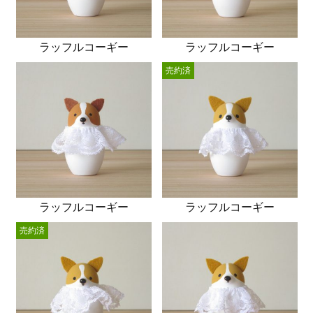
ラッフルコーギー
ラッフルコーギー
売約済
ラッフルコーギー
ラッフルコーギー
売約済