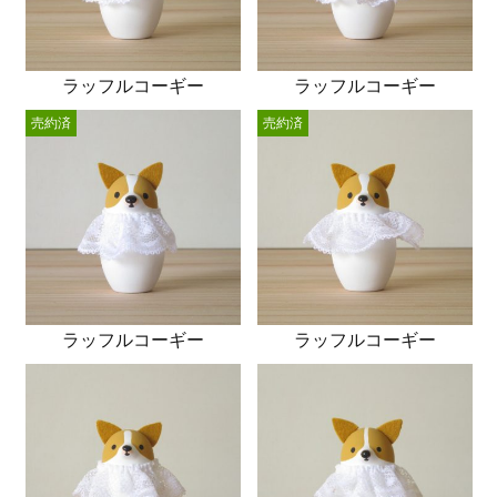
ラッフルコーギー
ラッフルコーギー
売約済
売約済
ラッフルコーギー
ラッフルコーギー