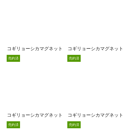
コギリョーシカマグネット
コギリョーシカマグネット
売約済
売約済
コギリョーシカマグネット
コギリョーシカマグネット
売約済
売約済