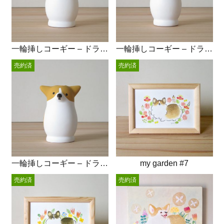
一輪挿しコーギー – ドライフラワー
一輪挿しコーギー – ドライフラワー
売約済
売約済
一輪挿しコーギー – ドライフラワー
my garden #7
売約済
売約済