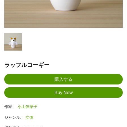
ラッフルコーギー
作家:
小山佳菜子
ジャンル:
立体