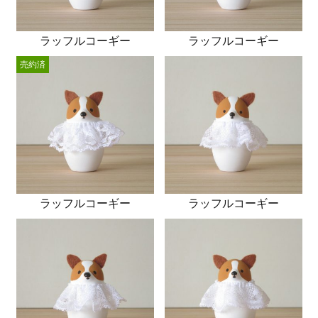
ラッフルコーギー
ラッフルコーギー
売約済
ラッフルコーギー
ラッフルコーギー