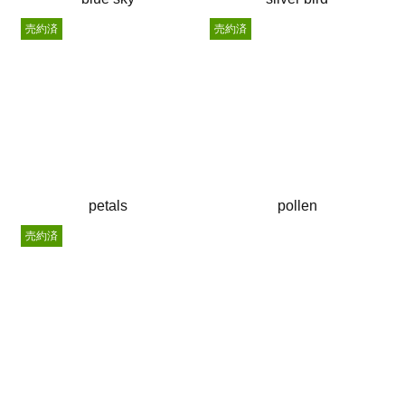
売約済
売約済
petals
pollen
売約済