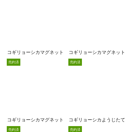
コギリョーシカマグネット
コギリョーシカマグネット
売約済
売約済
コギリョーシカマグネット
コギリョーシカようじたて
売約済
売約済