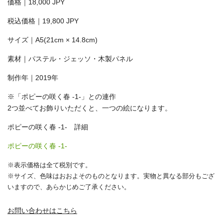
価格｜18,000 JPY
税込価格｜19,800 JPY
サイズ｜A5(21cm × 14.8cm)
素材｜パステル・ジェッソ・木製パネル
制作年｜2019年
※「ポピーの咲く春 -1-」との連作
2つ並べてお飾りいただくと、一つの絵になります。
ポピーの咲く春 -1- 詳細
ポピーの咲く春 -1-
※表示価格は全て税別です。
※サイズ、色味はおおよそのものとなります。実物と異なる部分もござ
いますので、あらかじめご了承ください。
お問い合わせはこちら