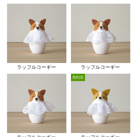
ラッフルコーギー
ラッフルコーギー
売約済