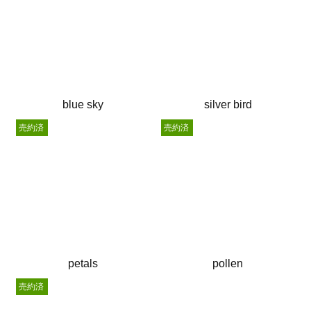
blue sky
silver bird
売約済
売約済
petals
pollen
売約済