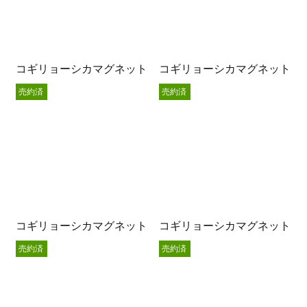
コギリョーシカマグネット
コギリョーシカマグネット
売約済
売約済
コギリョーシカマグネット
コギリョーシカマグネット
売約済
売約済