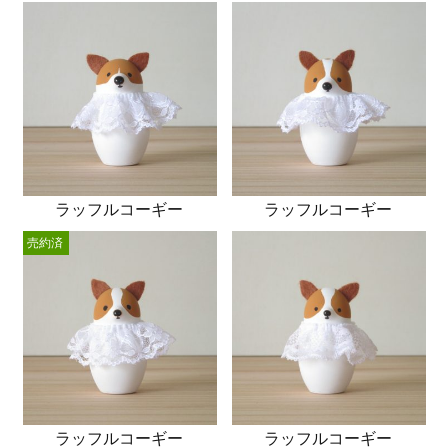
ラッフルコーギー
ラッフルコーギー
売約済
ラッフルコーギー
ラッフルコーギー