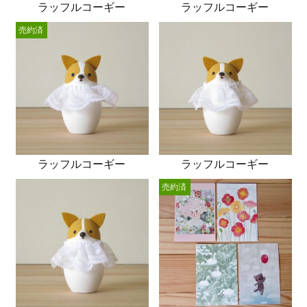
ラッフルコーギー
ラッフルコーギー
売約済
ラッフルコーギー
ラッフルコーギー
売約済