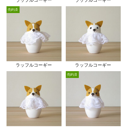
ラッフルコーギー
ラッフルコーギー
売約済
ラッフルコーギー
ラッフルコーギー
売約済