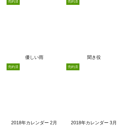
売約済
売約済
優しい雨
聞き役
売約済
売約済
2018年カレンダー 2月
2018年カレンダー 3月