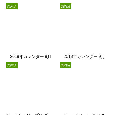
売約済
売約済
2018年カレンダー 8月
2018年カレンダー 9月
売約済
売約済