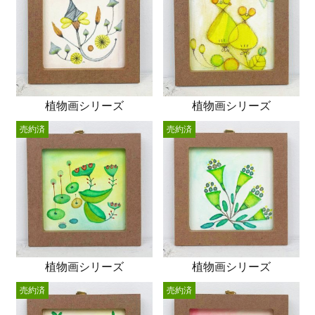
植物画シリーズ
植物画シリーズ
売約済
売約済
植物画シリーズ
植物画シリーズ
売約済
売約済