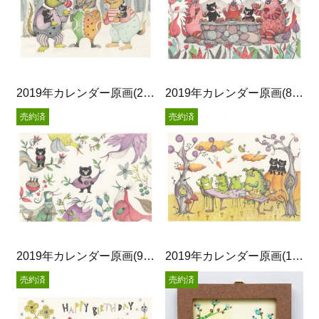
2019年カレンダー原画(2月)
2019年カレンダー原画(8月)
売約済
売約済
2019年カレンダー原画(9月)
2019年カレンダー原画(10月)
売約済
売約済