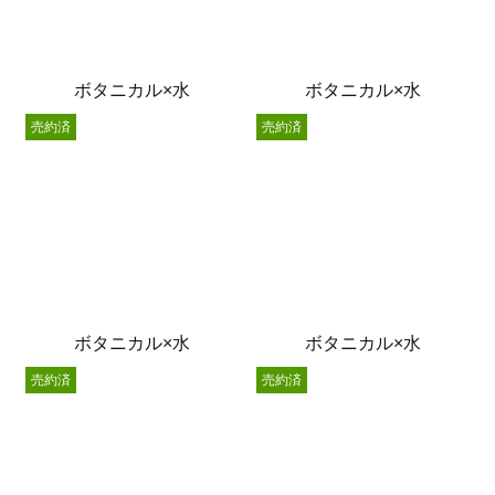
ボタニカル×水
ボタニカル×水
売約済
売約済
ボタニカル×水
ボタニカル×水
売約済
売約済