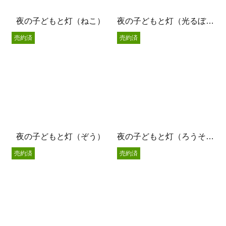
夜の子どもと灯（ねこ）
夜の子どもと灯（光るぼうし）
売約済
売約済
夜の子どもと灯（ぞう）
夜の子どもと灯（ろうそくの灯り）
売約済
売約済