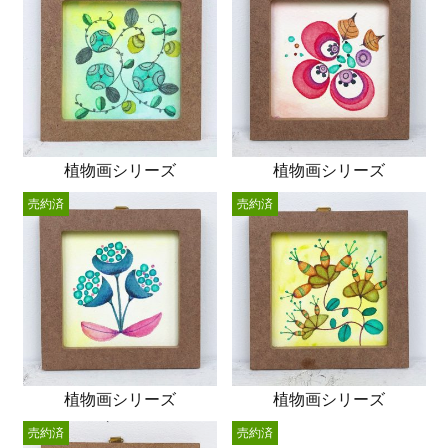
植物画シリーズ
植物画シリーズ
売約済
売約済
植物画シリーズ
植物画シリーズ
売約済
売約済