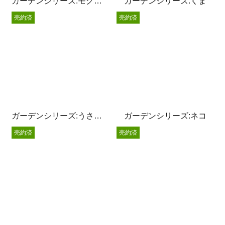
ガーデンシリーズ:モグラサン
ガーデンシリーズ:くま
売約済
売約済
ガーデンシリーズ:うさぎサン
ガーデンシリーズ:ネコ
売約済
売約済