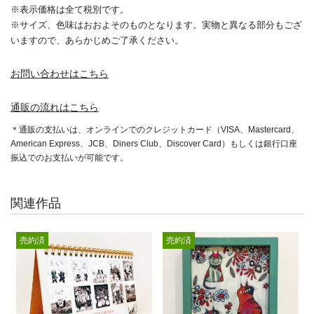
※表示価格は全て税別です。
※サイズ、色味はおおよそのものとなります。実物と異なる部分もござ
いますので、あらかじめご了承ください。
お問い合わせはこちら
通販の流れはこちら
＊通販の支払いは、オンラインでのクレジットカード（VISA、Mastercard、
American Express、JCB、Diners Club、Discover Card）もしくは銀行口座
振込でのお支払いが可能です。
関連作品
売約済
売約済