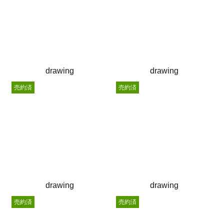
drawing
drawing
売約済
売約済
drawing
drawing
売約済
売約済