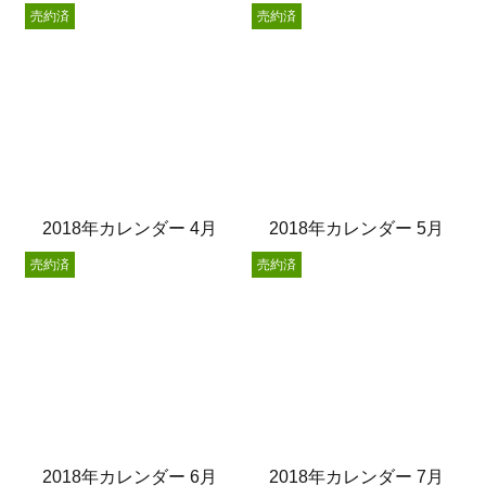
売約済
売約済
2018年カレンダー 4月
2018年カレンダー 5月
売約済
売約済
2018年カレンダー 6月
2018年カレンダー 7月