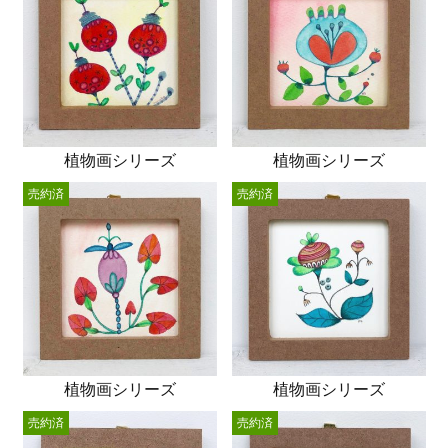
植物画シリーズ
植物画シリーズ
売約済
売約済
植物画シリーズ
植物画シリーズ
売約済
売約済