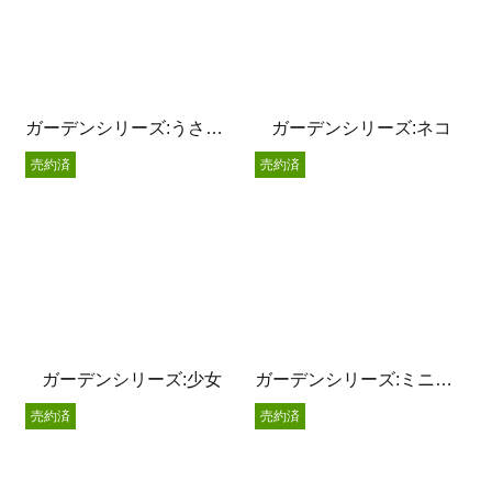
ガーデンシリーズ:うさぎサン
ガーデンシリーズ:ネコ
売約済
売約済
ガーデンシリーズ:少女
ガーデンシリーズ:ミニうさぎ
売約済
売約済