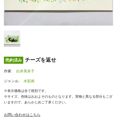
チーズを返せ
売約済み
作家:
白井美奈子
ジャンル:
水彩画
※表示価格は全て税別です。
※サイズ、色味はおおよそのものとなります。実物と異なる部分もござ
いますので、あらかじめご了承ください。
お問い合わせはこちら