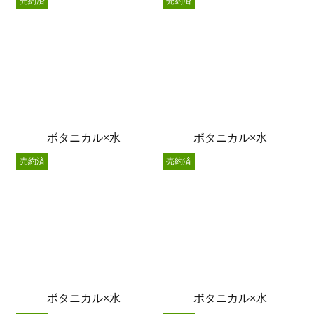
売約済
売約済
ボタニカル×水
ボタニカル×水
売約済
売約済
ボタニカル×水
ボタニカル×水