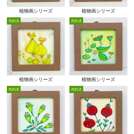
植物画シリーズ
植物画シリーズ
売約済
売約済
植物画シリーズ
植物画シリーズ
売約済
売約済