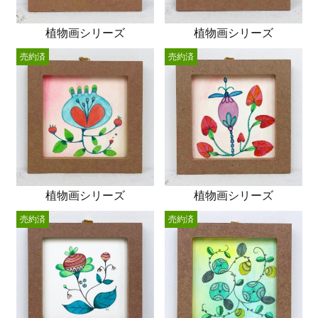
植物画シリーズ
植物画シリーズ
売約済
売約済
植物画シリーズ
植物画シリーズ
売約済
売約済