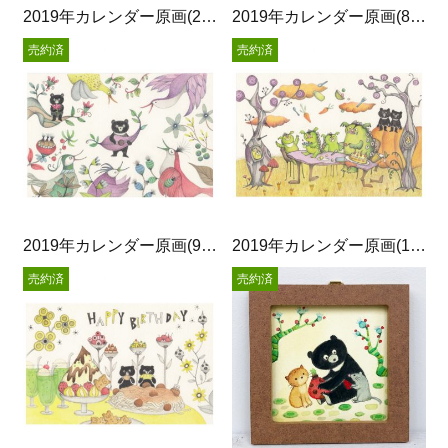
2019年カレンダー原画(2月)
2019年カレンダー原画(8月)
売約済
売約済
2019年カレンダー原画(9月)
2019年カレンダー原画(10月)
売約済
売約済