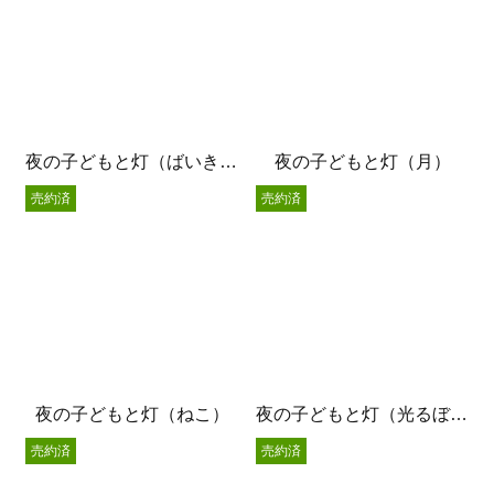
夜の子どもと灯（ばいきん君）
夜の子どもと灯（月）
売約済
売約済
夜の子どもと灯（ねこ）
夜の子どもと灯（光るぼうし）
売約済
売約済