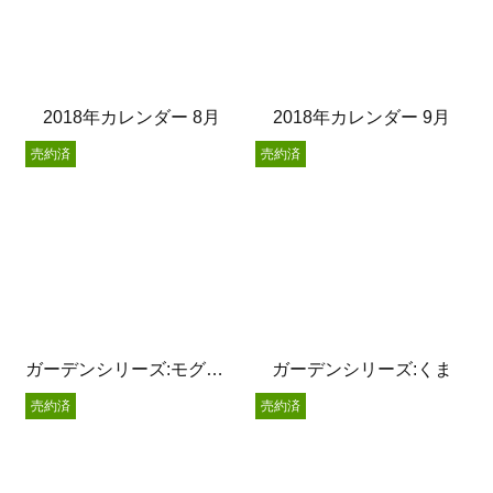
2018年カレンダー 8月
2018年カレンダー 9月
売約済
売約済
ガーデンシリーズ:モグラサン
ガーデンシリーズ:くま
売約済
売約済