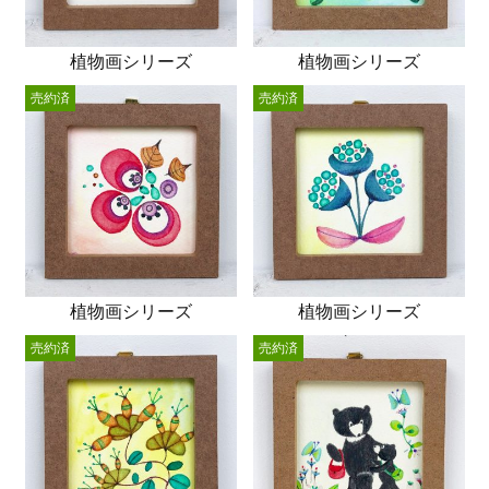
植物画シリーズ
植物画シリーズ
売約済
売約済
植物画シリーズ
植物画シリーズ
売約済
売約済