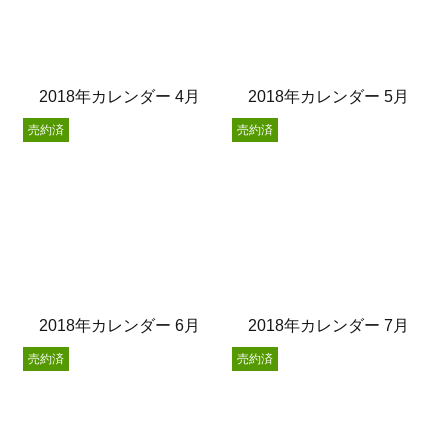
2018年カレンダー 4月
2018年カレンダー 5月
売約済
売約済
2018年カレンダー 6月
2018年カレンダー 7月
売約済
売約済