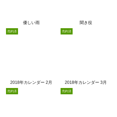
優しい雨
聞き役
売約済
売約済
2018年カレンダー 2月
2018年カレンダー 3月
売約済
売約済