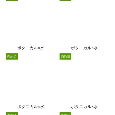
ボタニカル×水
ボタニカル×水
売約済
売約済
ボタニカル×水
ボタニカル×水