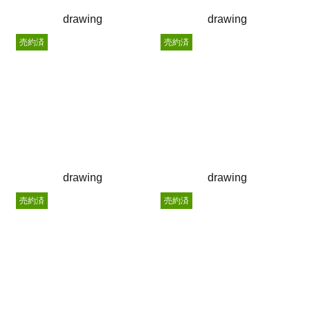
drawing
drawing
売約済
売約済
drawing
drawing
売約済
売約済