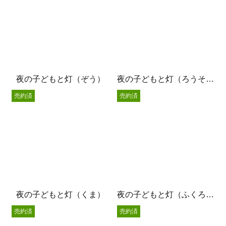
夜の子どもと灯（ぞう）
夜の子どもと灯（ろうそくの灯り）
売約済
売約済
夜の子どもと灯（くま）
夜の子どもと灯（ふくろう）
売約済
売約済