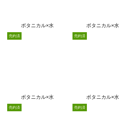
ボタニカル×水
ボタニカル×水
売約済
売約済
ボタニカル×水
ボタニカル×水
売約済
売約済