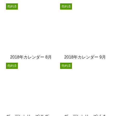
売約済
売約済
2018年カレンダー 8月
2018年カレンダー 9月
売約済
売約済