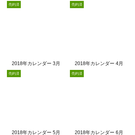
売約済
売約済
2018年カレンダー 3月
2018年カレンダー 4月
売約済
売約済
2018年カレンダー 5月
2018年カレンダー 6月