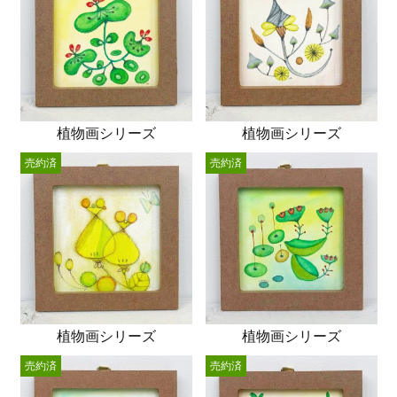
植物画シリーズ
植物画シリーズ
売約済
売約済
植物画シリーズ
植物画シリーズ
売約済
売約済