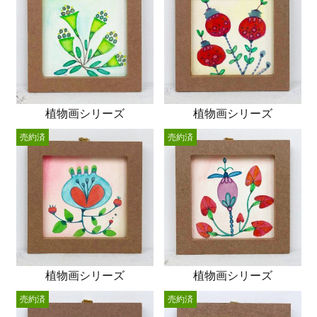
植物画シリーズ
植物画シリーズ
売約済
売約済
植物画シリーズ
植物画シリーズ
売約済
売約済