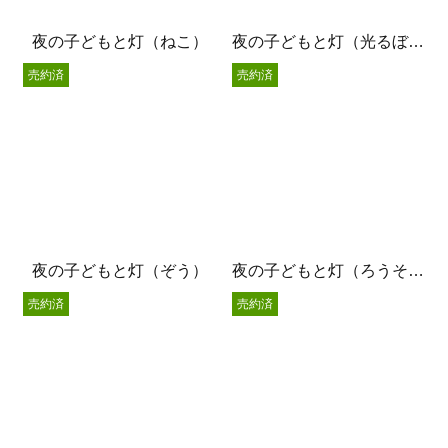
夜の子どもと灯（ねこ）
夜の子どもと灯（光るぼうし）
売約済
売約済
夜の子どもと灯（ぞう）
夜の子どもと灯（ろうそくの灯り）
売約済
売約済