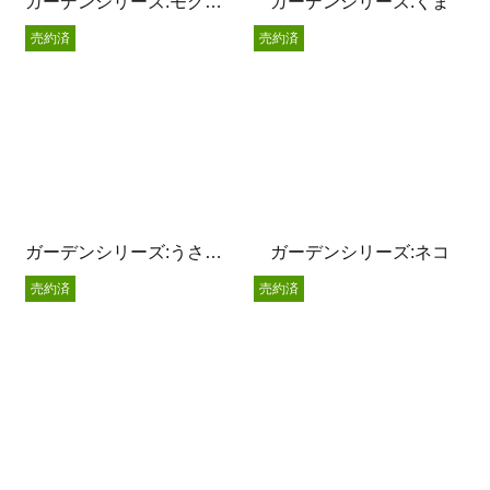
ガーデンシリーズ:モグラサン
ガーデンシリーズ:くま
売約済
売約済
ガーデンシリーズ:うさぎサン
ガーデンシリーズ:ネコ
売約済
売約済