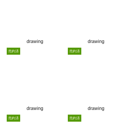
drawing
drawing
売約済
売約済
drawing
drawing
売約済
売約済