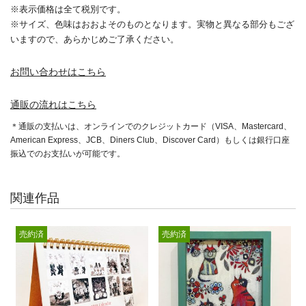
※表示価格は全て税別です。
※サイズ、色味はおおよそのものとなります。実物と異なる部分もござ
いますので、あらかじめご了承ください。
お問い合わせはこちら
通販の流れはこちら
＊通販の支払いは、オンラインでのクレジットカード（VISA、Mastercard、
American Express、JCB、Diners Club、Discover Card）もしくは銀行口座
振込でのお支払いが可能です。
関連作品
売約済
売約済