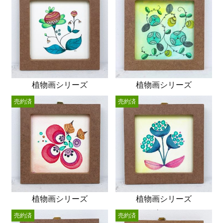
植物画シリーズ
植物画シリーズ
売約済
売約済
植物画シリーズ
植物画シリーズ
売約済
売約済