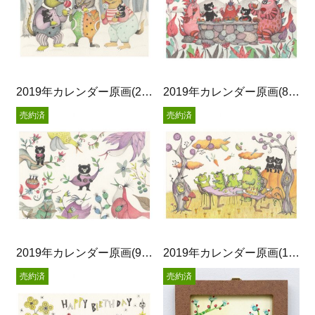
2019年カレンダー原画(2月)
2019年カレンダー原画(8月)
売約済
売約済
2019年カレンダー原画(9月)
2019年カレンダー原画(10月)
売約済
売約済