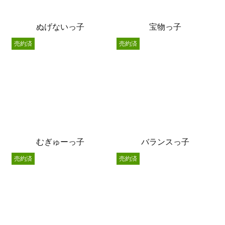
ぬげないっ子
宝物っ子
売約済
売約済
むぎゅーっ子
バランスっ子
売約済
売約済