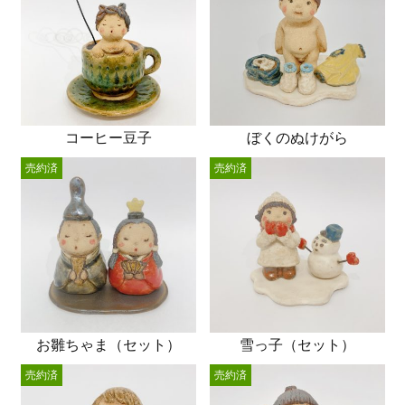
コーヒー豆子
ぼくのぬけがら
売約済
売約済
お雛ちゃま（セット）
雪っ子（セット）
売約済
売約済