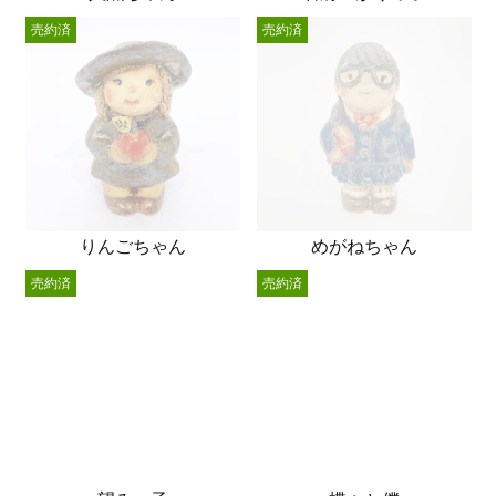
売約済
売約済
りんごちゃん
めがねちゃん
売約済
売約済