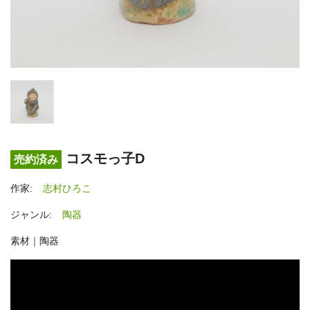
コスモっ子D
売約済み
作家:
志村ひろこ
ジャンル:
陶器
素材｜陶器