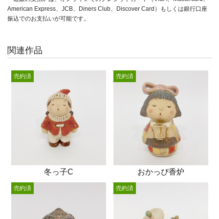
American Express、JCB、Diners Club、Discover Card）もしくは銀行口座
振込でのお支払いが可能です。
関連作品
売約済
売約済
冬っ子C
おかっぴ香炉
売約済
売約済