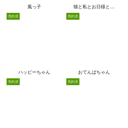
風っ子
猫と私とお日様と…
売約済
売約済
ハッピーちゃん
おてんばちゃん
売約済
売約済