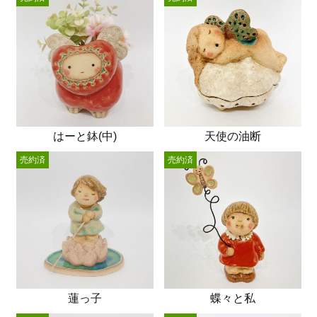
はーと鉢(中)
天使の油断
売約済
売約済
蓮っ子
蝶々と私