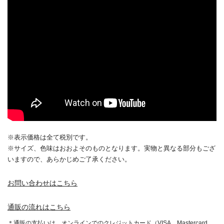
※表示価格は全て税別です。
※サイズ、色味はおおよそのものとなります。実物と異なる部分もござ
いますので、あらかじめご了承ください。
お問い合わせはこちら
通販の流れはこちら
＊通販の支払いは、オンラインでのクレジットカード（VISA、Mastercard、