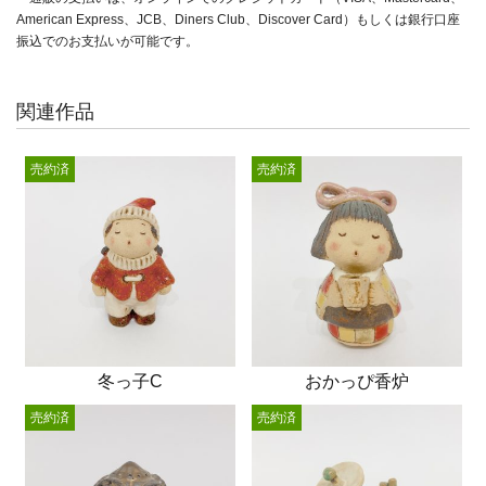
American Express、JCB、Diners Club、Discover Card）もしくは銀行口座
振込でのお支払いが可能です。
関連作品
売約済
売約済
冬っ子C
おかっぴ香炉
売約済
売約済