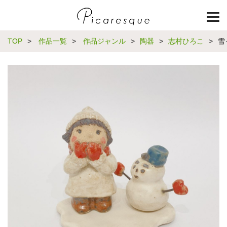
TOP
>
作品一覧
>
作品ジャンル
>
陶器
>
志村ひろこ
>
雪