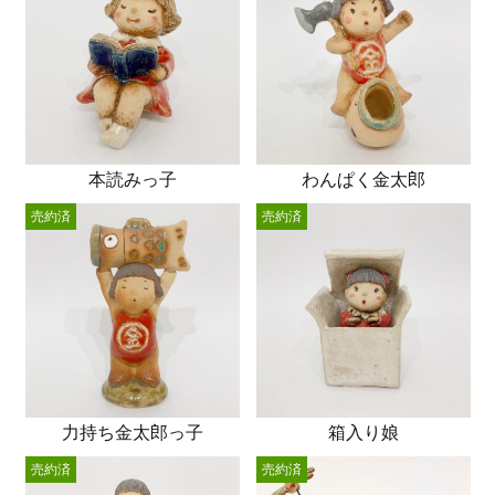
本読みっ子
わんぱく金太郎
売約済
売約済
力持ち金太郎っ子
箱入り娘
売約済
売約済