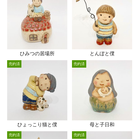
ひみつの居場所
とんぼと僕
売約済
売約済
ひょっこり猫と僕
母と子日和
売約済
売約済