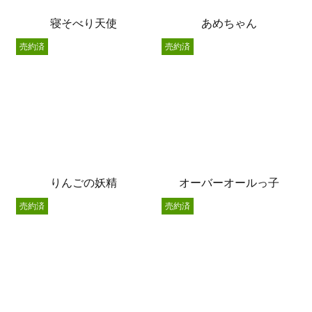
寝そべり天使
あめちゃん
売約済
売約済
りんごの妖精
オーバーオールっ子
売約済
売約済