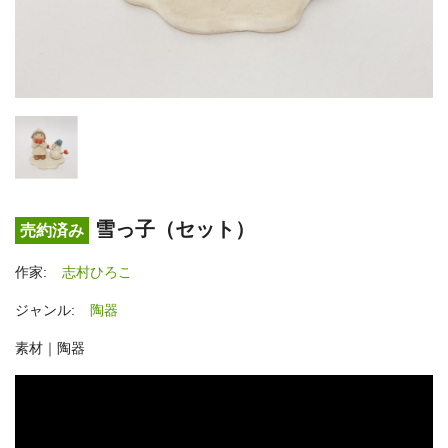
雪っ子（セット）
売約済み
作家:
志村ひろこ
ジャンル:
陶器
素材｜陶器