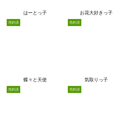
はーとっ子
お花大好きっ子
売約済
売約済
蝶々と天使
気取りっ子
売約済
売約済