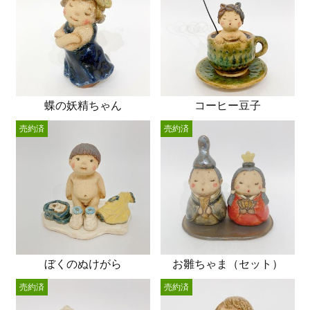
蝶の妖精ちゃん
コーヒー豆子
売約済
売約済
ぼくのぬけがら
お雛ちゃま（セット）
売約済
売約済