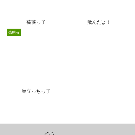
薔薇っ子
飛んだよ！
売約済
巣立っちっ子