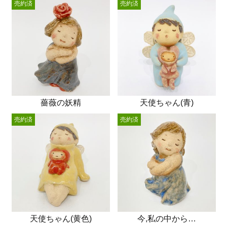
売約済
売約済
薔薇の妖精
天使ちゃん(青)
売約済
売約済
天使ちゃん(黄色)
今,私の中から…