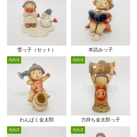
雪っ子（セット）
本読みっ子
売約済
売約済
わんぱく金太郎
力持ち金太郎っ子
売約済
売約済