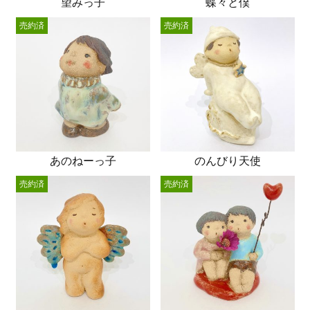
望みっ子
蝶々と僕
売約済
売約済
あのねーっ子
のんびり天使
売約済
売約済