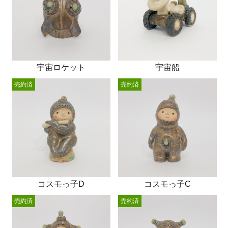
宇宙ロケット
宇宙船
売約済
売約済
コスモっ子D
コスモっ子C
売約済
売約済