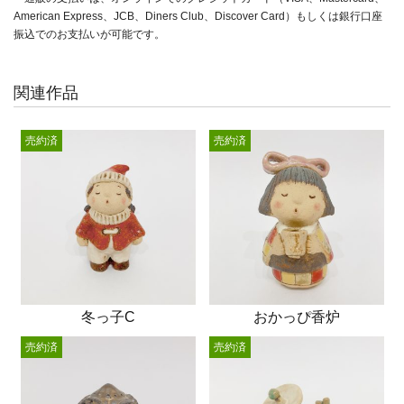
American Express、JCB、Diners Club、Discover Card）もしくは銀行口座
振込でのお支払いが可能です。
関連作品
売約済
売約済
冬っ子C
おかっぴ香炉
売約済
売約済