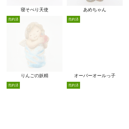
寝そべり天使
あめちゃん
売約済
売約済
りんごの妖精
オーバーオールっ子
売約済
売約済