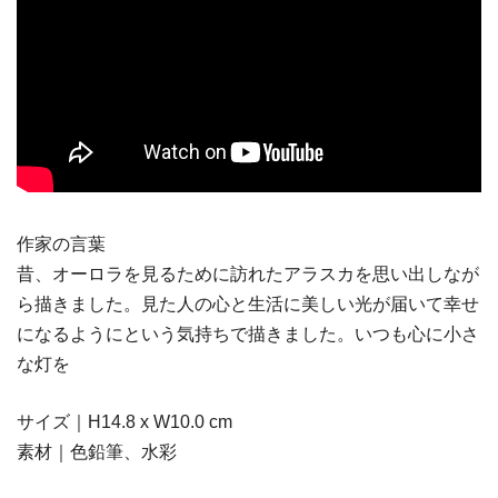
作家の言葉
昔、オーロラを見るために訪れたアラスカを思い出しなが
ら描きました。見た人の心と生活に美しい光が届いて幸せ
になるようにという気持ちで描きました。いつも心に小さ
な灯を
サイズ｜H14.8 x W10.0 cm
素材｜色鉛筆、水彩