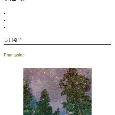
.
.
.
古川裕子
Phantasien