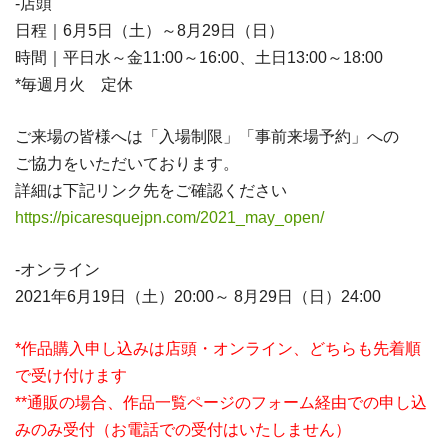
-店頭
日程｜6月5日（土）～8月29日（日）
時間｜平日水～金11:00～16:00、土日13:00～18:00
*毎週月火 定休
ご来場の皆様へは「入場制限」「事前来場予約」への
ご協力をいただいております。
詳細は下記リンク先をご確認ください
https://picaresquejpn.com/2021_may_open/
-オンライン
2021年6月19日（土）20:00～ 8月29日（日）24:00
*作品購入申し込みは店頭・オンライン、どちらも先着順
で受け付けます
**通販の場合、作品一覧ページのフォーム経由での申し込
みのみ受付（お電話での受付はいたしません）