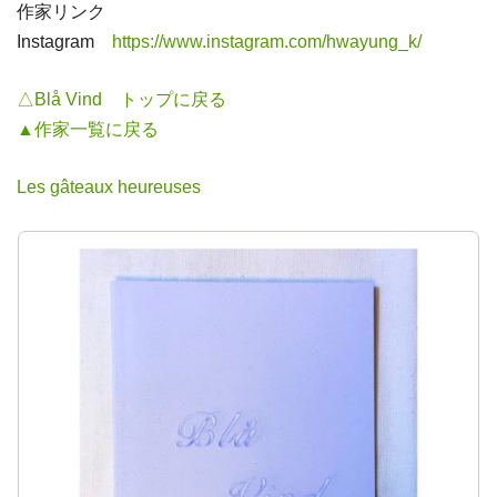
作家リンク
Instagram
https://www.instagram.com/hwayung_k/
△Blå Vind トップに戻る
▲作家一覧に戻る
Les gâteaux heureuses