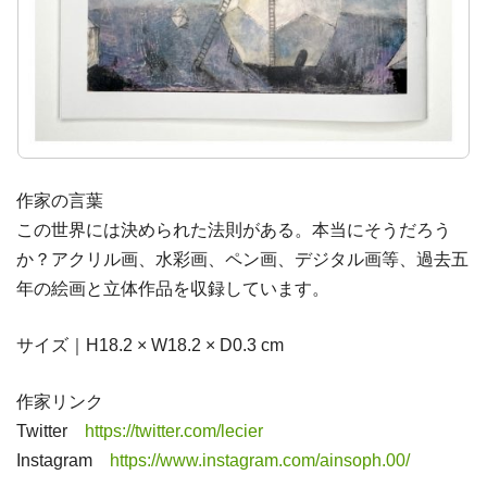
作家の言葉
この世界には決められた法則がある。本当にそうだろう
か？アクリル画、水彩画、ペン画、デジタル画等、過去五
年の絵画と立体作品を収録しています。
サイズ｜H18.2 × W18.2 × D0.3 cm
作家リンク
Twitter
https://twitter.com/lecier
Instagram
https://www.instagram.com/ainsoph.00/