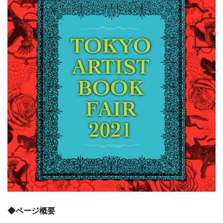
◆ページ概要