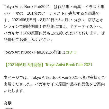
Tokyo Artist Book Fair2021、は作品集・画集・イラスト集
がテーマの、101名のアーティストが参加する企画展で
す。2021年6月5日～8月29日の3ヶ月いっぱい、店頭とオ
ンラインで同時開催！作品集に加え、全アーティストへ、
ハガキサイズの原画作品もご出展いただいております。ぜ
ひ併せてお楽しみください。
Tokyo Artist Book Fair2021の詳細は
コチラ
【2021年6月-8月開催】Tokyo Artist Book Fair 2021
本ページでは、Tokyo Artist Book Fair 2021へ各作家様がご
出展くださった、ハガキサイズ原画作品＆作品集をご案内
いたします。
会期