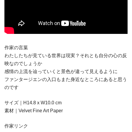
作家の言葉
わたしたちが見ている世界は現実？それとも自分の心の反
映なのでしょうか
感情の上流を辿っていくと景色が違って見えるように
ファンタージエンの入口もまた身近なところにあると思う
のです
サイズ｜H14.8 x W10.0 cm
素材｜Velvet Fine Art Paper
作家リンク