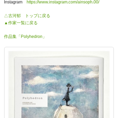
Instagram
https://www.instagram.com/ainsoph.00/
△古河郁 トップに戻る
▲作家一覧に戻る
作品集「Polyhedron」