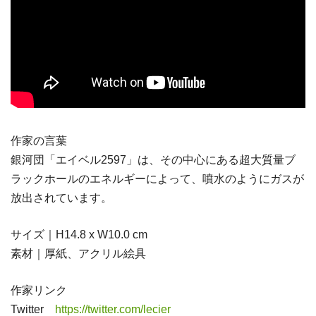
作家の言葉
銀河団「エイベル2597」は、その中心にある超大質量ブ
ラックホールのエネルギーによって、噴水のようにガスが
放出されています。
サイズ｜H14.8 x W10.0 cm
素材｜厚紙、アクリル絵具
作家リンク
Twitter
https://twitter.com/lecier