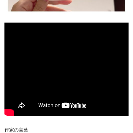
作家の言葉