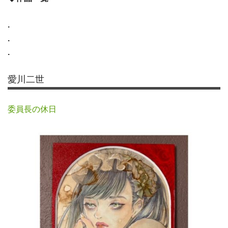
.
.
.
愛川二世
委員長の休日