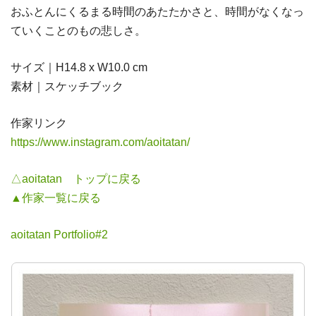
おふとんにくるまる時間のあたたかさと、時間がなくなっ
ていくことのもの悲しさ。
サイズ｜H14.8 x W10.0 cm
素材｜スケッチブック
作家リンク
https://www.instagram.com/aoitatan/
△aoitatan トップに戻る
▲作家一覧に戻る
aoitatan Portfolio#2