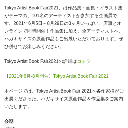
Tokyo Artist Book Fair2021、は作品集・画集・イラスト集
がテーマの、101名のアーティストが参加する企画展で
す。2021年6月5日～8月29日の3ヶ月いっぱい、店頭とオ
ンラインで同時開催！作品集に加え、全アーティストへ、
ハガキサイズの原画作品もご出展いただいております。ぜ
ひ併せてお楽しみください。
Tokyo Artist Book Fair2021の詳細は
コチラ
【2021年6月-8月開催】Tokyo Artist Book Fair 2021
本ページでは、Tokyo Artist Book Fair 2021へ各作家様がご
出展くださった、ハガキサイズ原画作品＆作品集をご案内
いたします。
会期