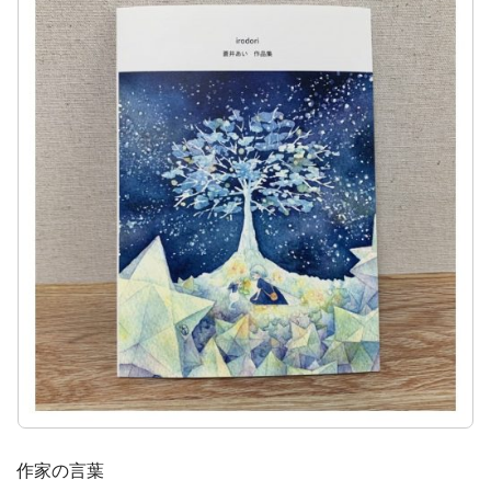
作家の言葉