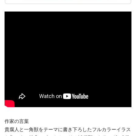
作家の言葉
貴腐人と一角獣をテーマに書き下ろしたフルカラーイラス