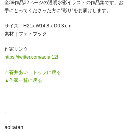
全39作品32ページの透明水彩イラストの作品集です。お
手にとってくださった方に”彩り”をお届けします。
サイズ｜H21x W14.8 x D0.3 cm
素材｜フォトブック
作家リンク
https://twitter.com/aoiai12f
△蒼井あい トップに戻る
▲作家一覧に戻る
.
.
.
aoitatan