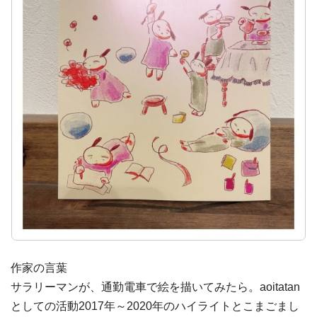
作家の言葉
サラリーマンが、通勤電車で絵を描いてみたら。aoitatan
としての活動2017年～2020年のハイライトとこまごまし