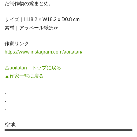
た制作物の総まとめ。
サイズ｜H18.2 × W18.2 x D0.8 cm
素材｜アラベール紙ほか
作家リンク
https://www.instagram.com/aoitatan/
△aoitatan トップに戻る
▲作家一覧に戻る
.
.
.
空地