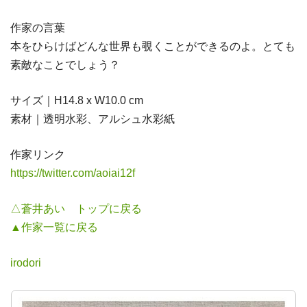
作家の言葉
本をひらけばどんな世界も覗くことができるのよ。とても
素敵なことでしょう？
サイズ｜H14.8 x W10.0 cm
素材｜透明水彩、アルシュ水彩紙
作家リンク
https://twitter.com/aoiai12f
△蒼井あい トップに戻る
▲作家一覧に戻る
irodori