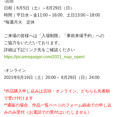
-店頭
日程｜6月5日（土）～8月29日（日）
時間｜平日水～金11:00～16:00、土日13:00～18:00
*毎週月火 定休
ご来場の皆様へは「入場制限」「事前来場予約」への
ご協力をいただいております。
詳細は下記リンク先をご確認ください
https://picaresquejpn.com/2021_may_open/
-オンライン
2021年6月19日（土）20:00～ 8月29日（日）24:00
*作品購入申し込みは店頭・オンライン、どちらも先着順
で受け付けます
**通販の場合、作品一覧ページのフォーム経由での申し込
みのみ受付（お電話での受付はいたしません）