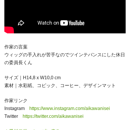
作家の言葉
ウィッグの手入れが苦手なのでツインテバンスにした休日
の委員長くん
サイズ｜H14,8 x W10,0 cm
素材｜水彩紙、コピック、コーヒー、デザインマット
作家リンク
Instagram
https://www.instagram.com/aikawanisei
Twitter
https://twitter.com/aikawanisei