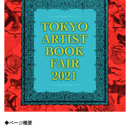
◆ページ概要