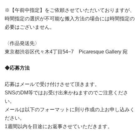
※【午前中指定】をご依頼させていただいておりますが、
時間指定の選択が不可能な搬入方法の場合には時間指定の
必要はございません。
〈作品発送先〉
東京都渋谷区代々木4丁目54−7 Picaresque Gallery 宛
◆応募方法
応募はメールで受け付けさせて頂きます。
SNSのDM等ではお受け出来かねますのでご注意くださ
い。
メールは以下のフォーマットに則り作成の上お申し込みく
ださい。
1週間以内を目途にお返事させていただきます。