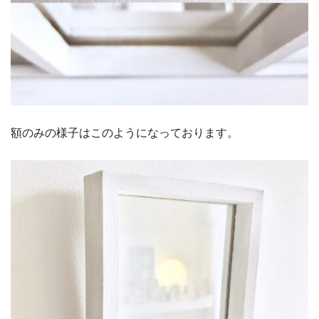
額のみの様子はこのようになっております。