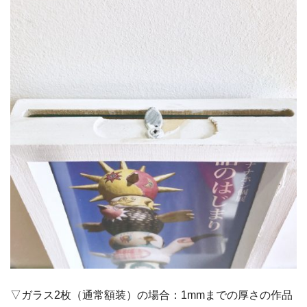
▽ガラス2枚（通常額装）の場合：1mmまでの厚さの作品