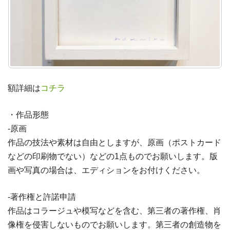
額詳細は
コチラ
・作品形態
-原画
作品の技法や素材は自由としますが、原画（ポストカード
などの印刷物でない）などの1点ものでお願いします。版
画や写真の場合は、エディションをお付けください。
-著作権と許諾申請
作品はコラージュや模写などを含む、第三者の著作権、肖
像権を侵害しないものでお願いします。第三者の創造物を