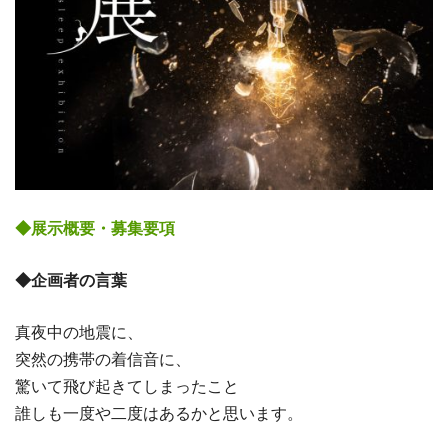
◆展示概要・募集要項
◆企画者の言葉
真夜中の地震に、
突然の携帯の着信音に、
驚いて飛び起きてしまったこと
誰しも一度や二度はあるかと思います。