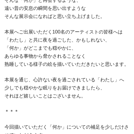
そんな「何か」と再会するような、
遠い昔の安息の瞬間を思い出すような
そんな展示会になればと思い立ち上げました。
本展へご出展いただく100名のアーティストの皆様へは
「わたし」と共に夜を過ごした、かもしれない、
「何か」がどこまでも穏やかに、
あらゆる事物から脅かされることなく
熟睡している様子の絵を描いていただきたいと思います。
本展を通じ、心許ない夜を過ごされている「わたし」へ
少しでも穏やかな眠りをお届けできましたら、
それほど嬉しいことはございません。
＊＊＊
今回描いていただく「何か」についての補足を少しだけさ