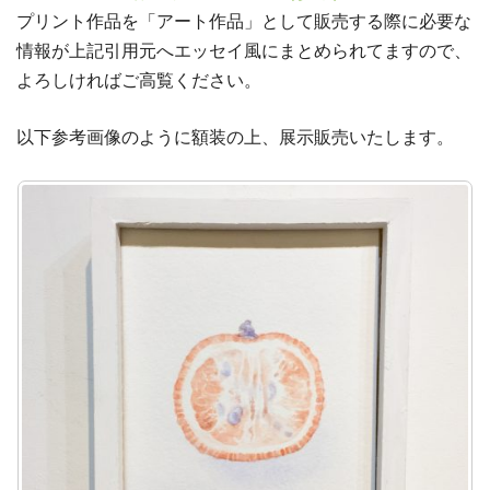
プリント作品を「アート作品」として販売する際に必要な
情報が上記引用元へエッセイ風にまとめられてますので、
よろしければご高覧ください。
以下参考画像のように額装の上、展示販売いたします。