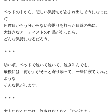
ベッドの中から、悲しい気持ちがあふれ出しそうになった
時
何度目かもう分からない寝返りを打った目線の先に、
大好きなアーティストの作品があったら、
どんな気持になるだろう。
＊＊＊
幼い頃、ベッドで泣いて泣いて、泣き叫んでも、
最後には「何か」がそっと寄り添って、一緒に寝てくれた
ような
そんな気がします。
＊＊＊
大人になるにつれ、許されなくなる「わがまま」。