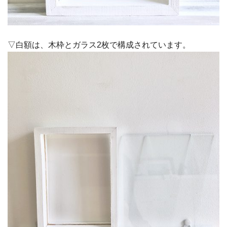
▽白額は、木枠とガラス2枚で構成されています。