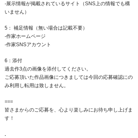
-展示情報が掲載されているサイト（SNS上の情報でも構
いません）
5： 補足情報（無い場合は記載不要）
-作家ホームページ
-作家SNSアカウント
6：添付
過去作3点の画像を添付してください。
ご応募頂いた作品画像につきましては今回の応募確認にの
み利用し転用は致しません。
===
皆さまからのご応募を、心より楽しみにお待ち申し上げま
す！
.