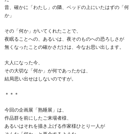
昔、確かに「わたし」の隣、ベッドの上にいたはずの「何
か」
その「何か」がいてくれたことで、
夜眠ることへの、あるいは、夜そのものへの恐ろしさが
無くなったことの確かさだけは、今なお思い出します。
大人になった今、
その大切な「何か」が何であったかは、
結局思い出せはしないのですが。
＊＊＊
今回の企画展「熟睡展」は、
作品群を前にしたご来場者様、
あるいはそれを描き上げる作家様ひとり一人が