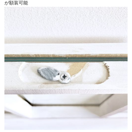
が額装可能