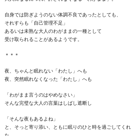
自身では防ぎようのない体調不良であったとしても、
それすらも「自己管理不足」
あるいは未熟な大人のわがままの一種として
受け取られることがあるようです。
＊＊＊
夜、ちゃんと眠れない「わたし」へも
夜、突然眠れなくなった「わたし」へも
「わがまま言うのはやめなさい」
そんな完璧な大人の言葉はしばし遮断し
「そんな夜もあるよね」
と、そっと寄り添い、ともに眠りのひと時を過ごしてくれ
た