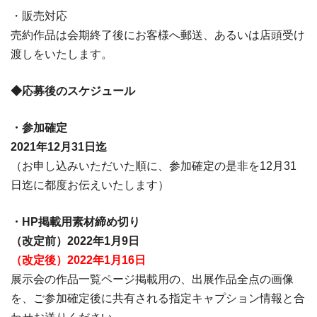
・販売対応
売約作品は会期終了後にお客様へ郵送、あるいは店頭受け
渡しをいたします。
◆応募後のスケジュール
・参加確定
2021年12月31日迄
（お申し込みいただいた順に、参加確定の是非を12月31
日迄に都度お伝えいたします）
・HP掲載用素材締め切り
（改定前）2022年1月9日
（改定後）2022年1月16日
展示会の作品一覧ページ掲載用の、出展作品全点の画像
を、ご参加確定後に共有される指定キャプション情報と合