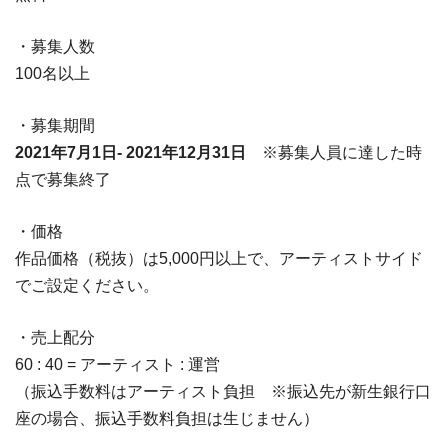
・募集人数
100名以上
・募集期間
2021年7月1日- 2021年12月31日
※募集人員に達した時
点で募集終了
・価格
作品価格（税抜）は5,000円以上で、アーティストサイド
でご設定ください。
・売上配分
60 : 40 = アーティスト : 運営
（振込手数料はアーティスト負担 ※振込先が新生銀行口
座の場合、振込手数料負担は生じません）