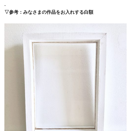
.
▽参考：みなさまの作品をお入れする白額