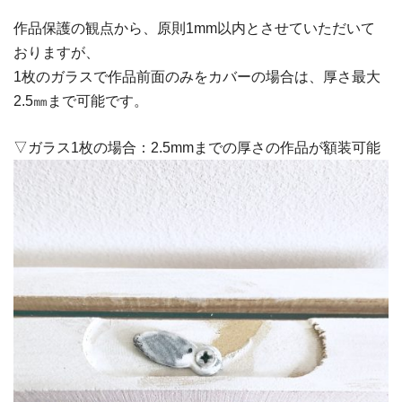
作品保護の観点から、原則1mm以内とさせていただいて
おりますが、
1枚のガラスで作品前面のみをカバーの場合は、厚さ最大
2.5㎜まで可能です。
▽ガラス1枚の場合：2.5mmまでの厚さの作品が額装可能