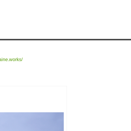
aine.works/