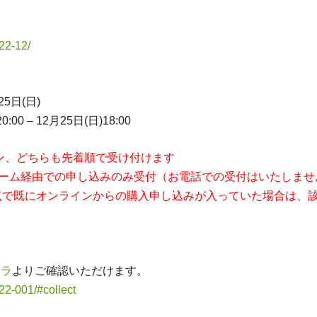
22-12/
25日(日)
0 – 12月25日(日)18:00
ン、どちらも先着順で受け付けます
ォーム経由での申し込みのみ受付（お電話での受付はいたしませ
時点で既にオンラインからの購入申し込みが入っていた場合は、
チラ
よりご確認いただけます。
22-001/#collect