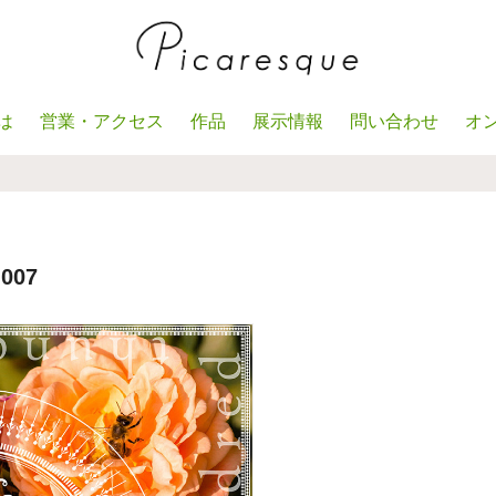
は
営業・アクセス
作品
展示情報
問い合わせ
オ
007