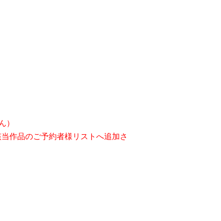
ん）
該当作品のご予約者様リストへ追加さ