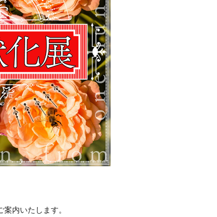
てご案内いたします。