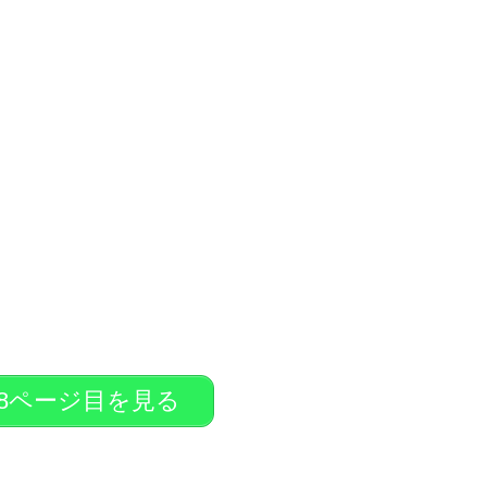
8ページ目を見る