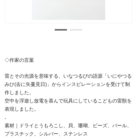
◇作家の言葉
雷とその光源を意味する、いなつるびの語源「いにやつる
みひ(去に矢蔓見日)」からインスピレーションを受けて制
作しました。
空中を浮遊し放電を喜んで玩具にしているこどもの雷獣を
表現しました。
.
素材｜ドライとうもろこし、貝、珊瑚、ビーズ、パール、
プラスチック、シルバー、ステンレス