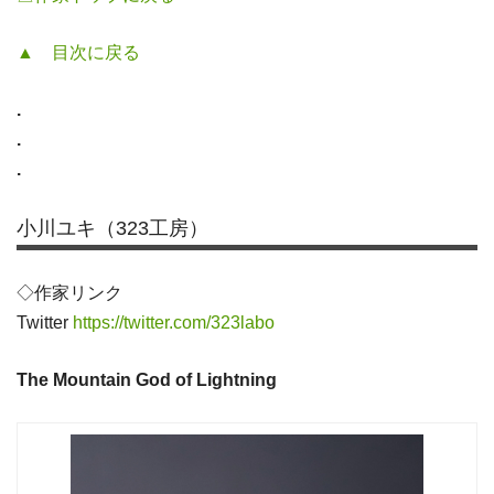
▲ 目次に戻る
.
.
.
小川ユキ（323工房）
◇作家リンク
Twitter
https://twitter.com/323labo
The Mountain God of Lightning