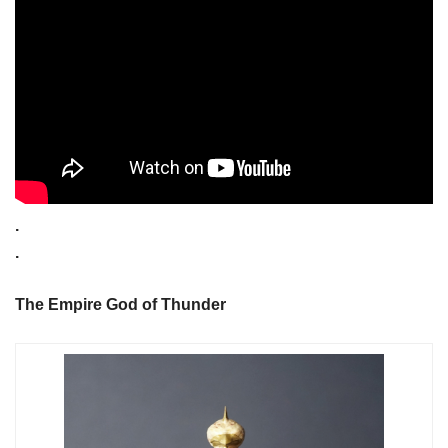
.
.
The Empire God of Thunder