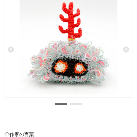
◇作家の言葉