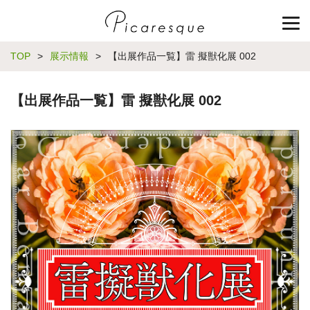
TOP
>
展示情報
>
【出展作品一覧】雷 擬獣化展 002
【出展作品一覧】雷 擬獣化展 002