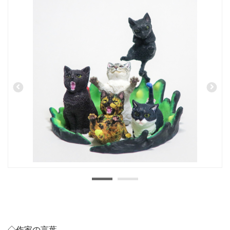
◇作家の言葉