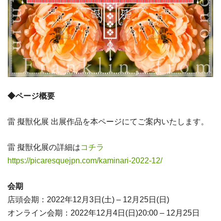
◆ページ概要
雷 擬獣化展 出展作品を本ページにてご案内いたします。
雷 擬獣化展の詳細は
コチラ
https://picaresquejpn.com/kaminari-2022-12/
会期
店頭会期：2022年12月3日(土) – 12月25日(日)
オンライン会期：2022年12月4日(日)20:00 – 12月25日