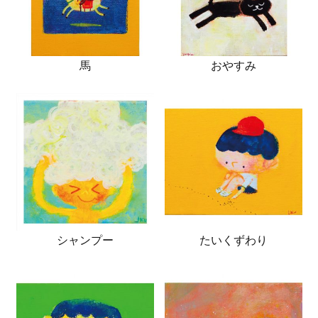
馬
おやすみ
シャンプー
たいくずわり