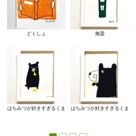
どくしょ
無題
はちみつが好きすぎるくま
はちみつが好きすぎるくま