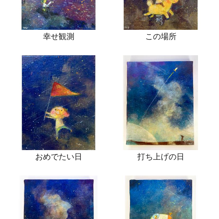
幸せ観測
この場所
おめでたい日
打ち上げの日