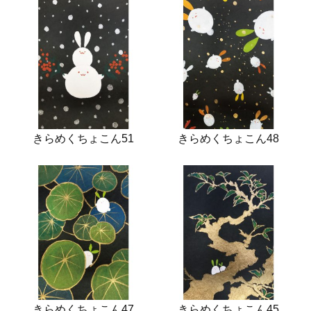
きらめくちょこん51
きらめくちょこん48
きらめくちょこん47
きらめくちょこん45