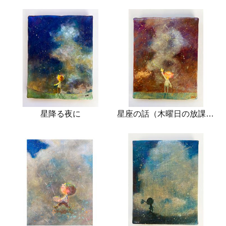
星降る夜に
星座の話（木曜日の放課後）