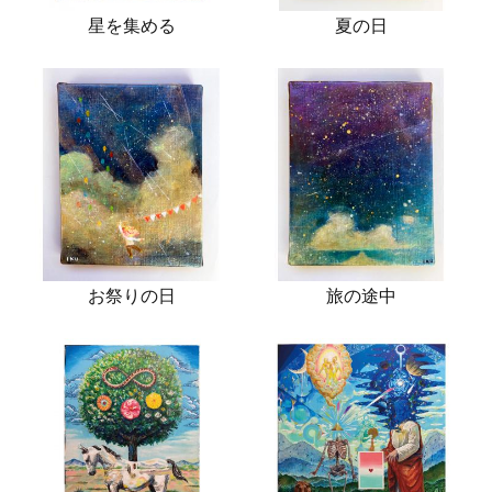
星を集める
夏の日
お祭りの日
旅の途中