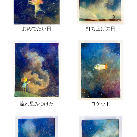
おめでたい日
打ち上げの日
流れ星みつけた
ロケット