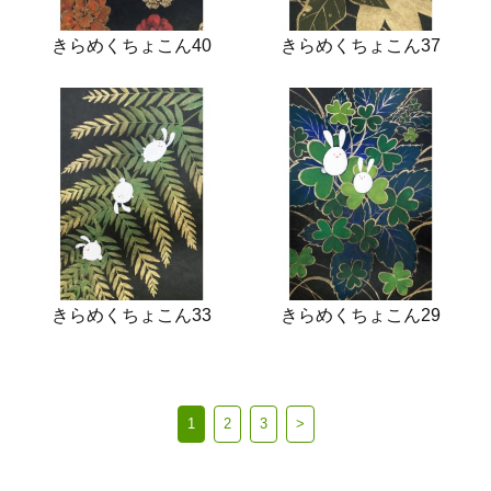
きらめくちょこん40
きらめくちょこん37
きらめくちょこん33
きらめくちょこん29
1
2
3
>