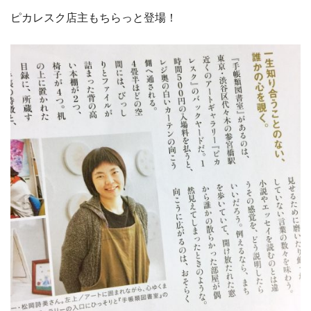
ピカレスク店主もちらっと登場！