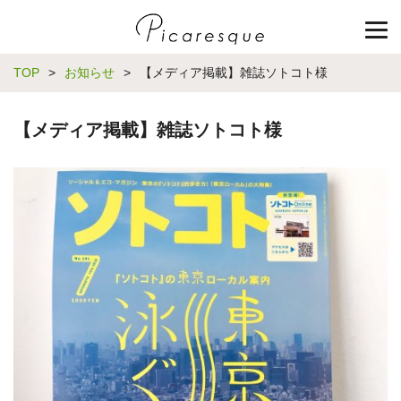
TOP
>
お知らせ
>
【メディア掲載】雑誌ソトコト様
【メディア掲載】雑誌ソトコト様