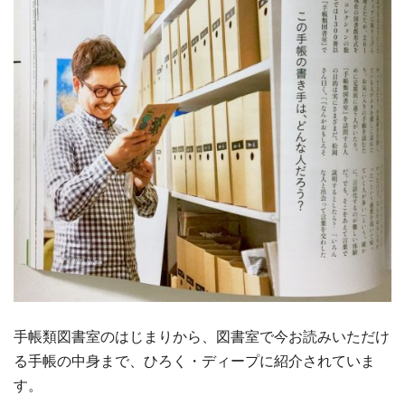
手帳類図書室のはじまりから、図書室で今お読みいただけ
る手帳の中身まで、ひろく・ディープに紹介されていま
す。