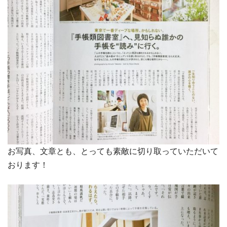
お写真、文章とも、とっても素敵に切り取っていただいて
おります！