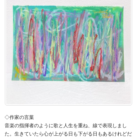
◇作家の言葉
音楽の指揮者のように歌と人生を重ね、線で表現しまし
た。生きていたら心が上がる日も下がる日もあるけれどだ