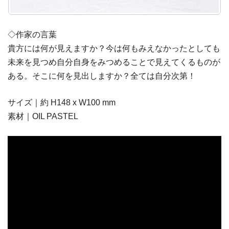
◇作家の言葉
貴方には何が見えますか？今は何もみえなかったとしても
未来を見つめ自分自身をみつめることで見えてくるものが
ある。そこに何を見出しますか？全ては自分次第！
サイズ｜約 H148 x W100 mm
素材｜OIL PASTEL