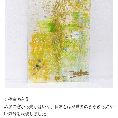
◇作家の言葉
温泉の窓から光がはいり、日常とは別世界のきらきら温か
い気分を表現しました。