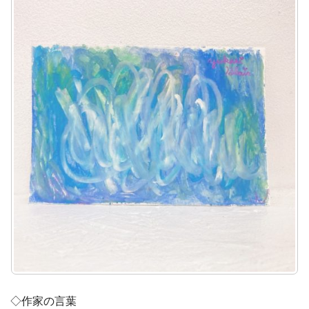
◇作家の言葉