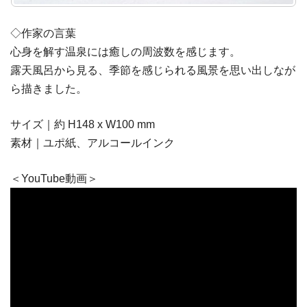
◇作家の言葉
心身を解す温泉には癒しの周波数を感じます。
露天風呂から見る、季節を感じられる風景を思い出しなが
ら描きました。
サイズ｜約 H148 x W100 mm
素材｜ユポ紙、アルコールインク
＜YouTube動画＞