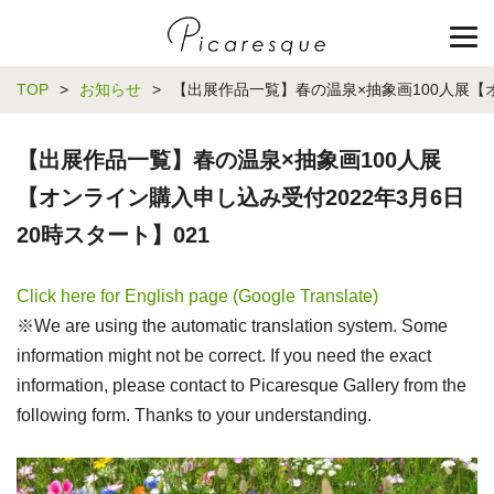
TOP
>
お知らせ
>
【出展作品一覧】春の温泉×抽象画100人展【オ
【出展作品一覧】春の温泉×抽象画100人展
【オンライン購入申し込み受付2022年3月6日
20時スタート】021
Click here for English page (Google Translate)
※We are using the automatic translation system. Some
information might not be correct. If you need the exact
information, please contact to Picaresque Gallery from the
following form. Thanks to your understanding.