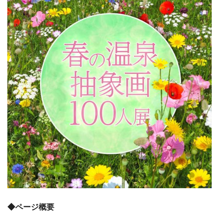
◆ページ概要