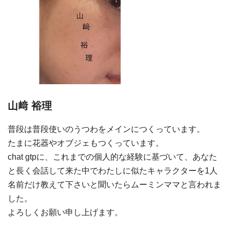
山﨑 裕理
普段は普段使いのうつわをメインにつくっています。
たまに花器やオブジェもつくっています。
chat gtpに、これまでの個人的な経験に基づいて、あなた
と長く会話して来た中でわたしに似たキャラクターを1人
名前だけ教えて下さいと聞いたらムーミンママと言われま
した。
よろしくお願い申し上げます。