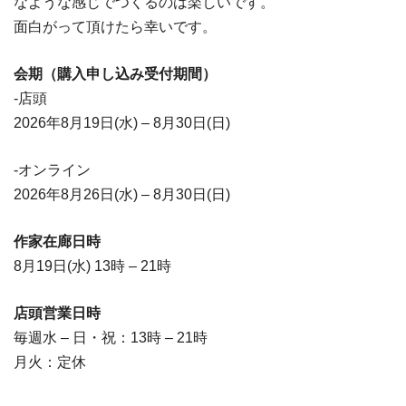
なような感じでつくるのは楽しいです。
面白がって頂けたら幸いです。
会期（購入申し込み受付期間）
-店頭
2026年8月19日(水) – 8月30日(日)
-オンライン
2026年8月26日(水) – 8月30日(日)
作家在廊日時
8月19日(水) 13時 – 21時
店頭営業日時
毎週水 – 日・祝：13時 – 21時
月火：定休