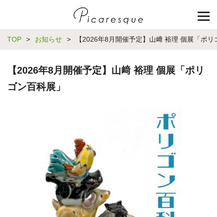
TOP
>
お知らせ
>
【2026年8月開催予定】山﨑 裕理 個展「ポ
【2026年8月開催予定】山﨑 裕理 個展「ポリ
ゴン百科展」