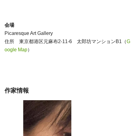
.
.
会場
Picaresque Art Gallery
住所 東京都港区元麻布2-11-6 太郎坊マンションB1（
G
oogle Map
）
.
.
作家情報