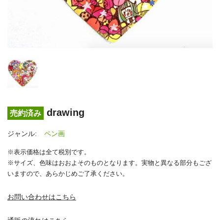
drawing
売約済み
ジャンル:
ペン画
※表示価格は全て税別です。
※サイズ、色味はおおよそのものとなります。実物と異なる部分もござ
いますので、あらかじめご了承ください。
お問い合わせはこちら