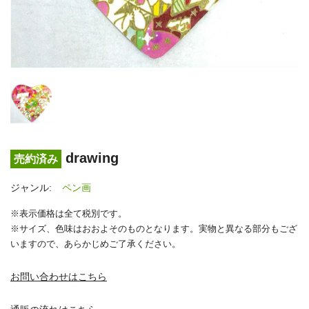
drawing
売約済み
ジャンル:
ペン画
※表示価格は全て税別です。
※サイズ、色味はおおよそのものとなります。実物と異なる部分もござ
いますので、あらかじめご了承ください。
お問い合わせはこちら