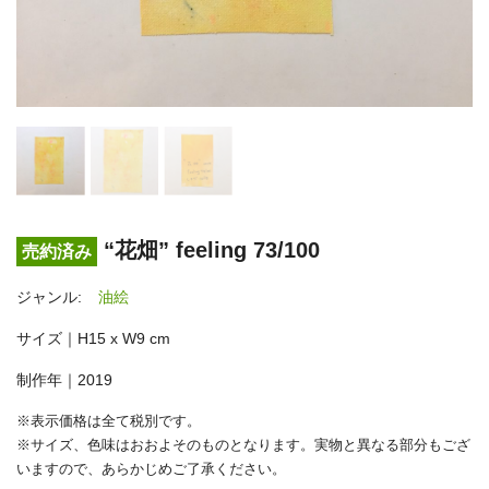
“花畑” feeling 73/100
売約済み
ジャンル:
油絵
サイズ｜H15 x W9 cm
制作年｜2019
※表示価格は全て税別です。
※サイズ、色味はおおよそのものとなります。実物と異なる部分もござ
いますので、あらかじめご了承ください。