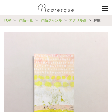
TOP
>
作品一覧
>
作品ジャンル
>
アクリル画
>
解散