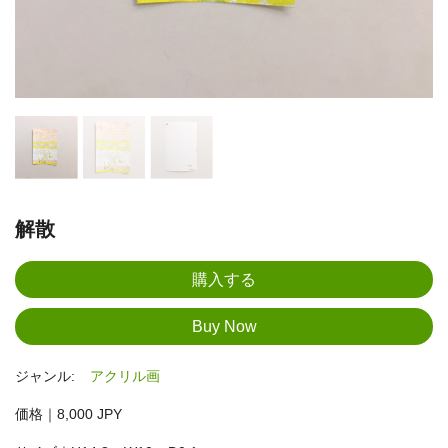
解散
ジャンル:
アクリル画
価格｜8,000 JPY