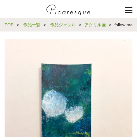
TOP
>
作品一覧
>
作品ジャンル
>
アクリル画
>
follow me