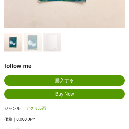
follow me
ジャンル:
アクリル画
価格｜8,000 JPY